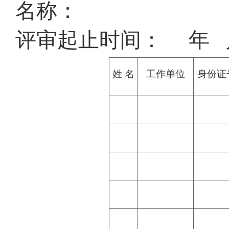
名称：
评审起止时间：
年
姓
名
工作单位
身份证