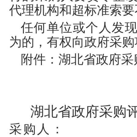
代理机构和超标准索要
任何单位或个人发
为的，有权向政府采购
附件：湖北省政府采
湖北省政府采购
采购人：