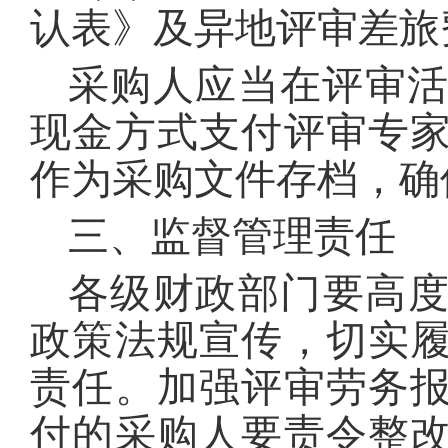
认表》及异地评审差旅
采购人应当在评审活
现金方式支付评审专
作为采购文件存档，确
三、监督管理责任
各级财政部门要高
政策法规宣传，切实
责任。加强评审劳务
付的采购人要责令整