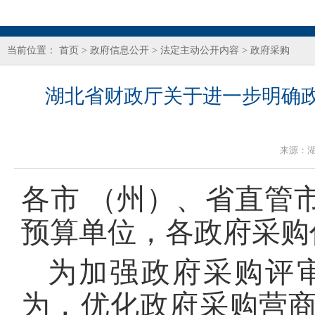
当前位置：
首页
>
政府信息公开
>
法定主动公开内容
>
政府采购
湖北省财政厅关于进一步明确
来源：
各市 （州）、省直管
预算单位，各政府采购
为加强政府采购评
为，优化政府采购营