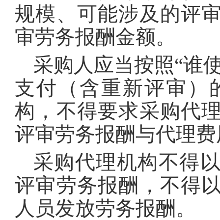
规模、可能涉及的评
审劳务报酬金额。
采购人应当按照“谁
支付（含重新评审）
构，不得要求采购代
评审劳务报酬与代理费
采购代理机构不得
评审劳务报酬，不得
人员发放劳务报酬。