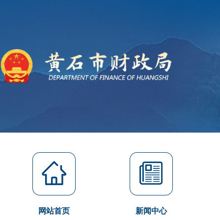
网站首页
新闻中心