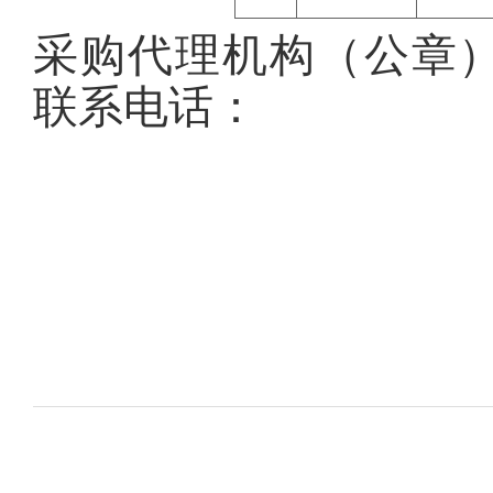
采购代理机构
（公章
联系电话：