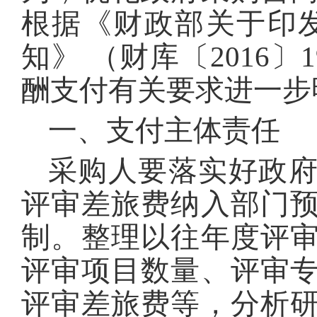
根据《财政部关于印
知》 （财库〔2016
酬支付有关要求进一步
一、支付主体责任
采购人要落实好政
评审差旅费纳入部门
制。整理以往年度评
评审项目数量、评审
评审差旅费等，分析