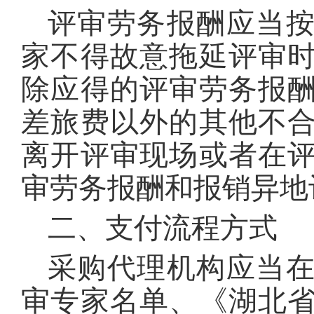
评审劳务报酬应当
家不得故意拖延评审
除应得的评审劳务报
差旅费以外的其他不
离开评审现场或者在
审劳务报酬和报销异地
二、支付流程方式
采购代理机构应当
审专家名单、《湖北