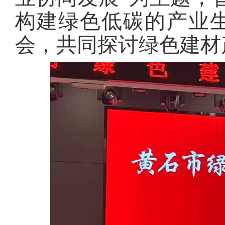
构建绿色低碳的产业生
会，共同探讨绿色建材