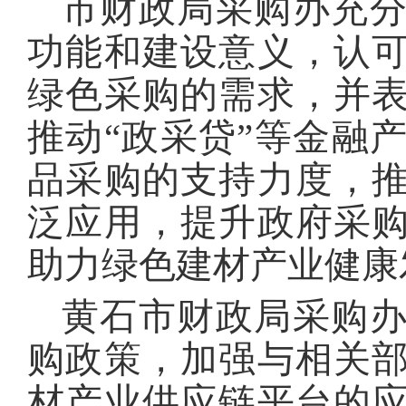
市财政局采购办充
功能和建设意义，认
绿色采购的需求，并
推动“政采贷”等金融
品采购的支持力度，
泛应用，提升政府采
助力绿色建材产业健康
黄石市财政局采购
购政策，加强与相关
材产业供应链平台的