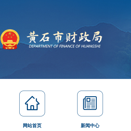
网站首页
新闻中心