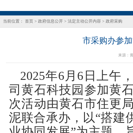
当前位置：
首页
>
政府信息公开
>
法定主动公开内容
>
政府采购
市采购办参加
来源：
2025年6月6日上
司黄石科技园参加黄
次活动由黄石市住更
泥联合承办，以“搭建
业协同发展”为主题，