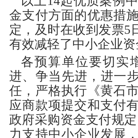
以上14起优质案例
金支付方面的优惠措
定，及时在收到发票5
有效减轻了中小企业资
各预算单位要切实
进、争当先进，进一步
任，严格执行《黄石
应商款项提交和支付
政府采购资金支付规定
力支持中小企业发展