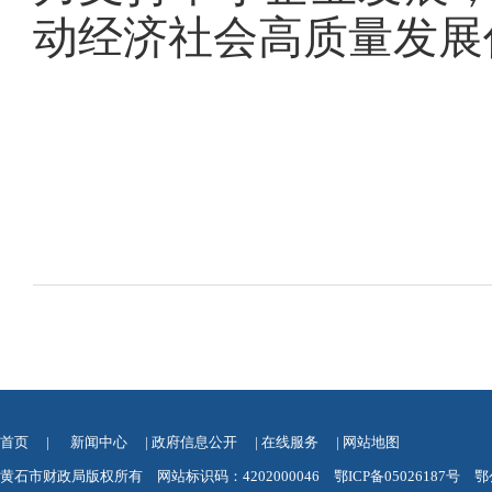
动经济社会高质量发展
首页
|
新闻中心
|
政府信息公开
|
在线服务
|
网站地图
黄石市财政局版权所有 网站标识码：4202000046
鄂ICP备05026187号
鄂