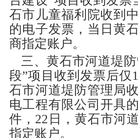
台建设”项目收到发票当
石市儿童福利院收到
的电子发票，当日黄
商指定账户。
三、黄石市河道堤防
段”项目收到发票后仅1
石市河道堤防管理局
电工程有限公司开具
件，22日，黄石市河
指定账户。