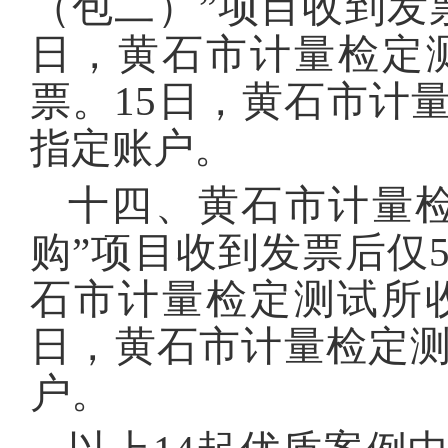
（包二）”项目收到发票
日，黄石市计量检定
票。15日，黄石市计
指定账户。
十四、黄石市计量
购”项目收到发票后仅5
石市计量检定测试所
日，黄石市计量检定
户。