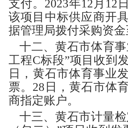
支付。2023年12月
该项目中标供应商开具
据管理局拨付采购资金
十二、黄石市体育事业
工程C标段”项目收到发
日，黄石市体育事业
票。28日，黄石市体
商指定账户。
十三、黄石市计量检