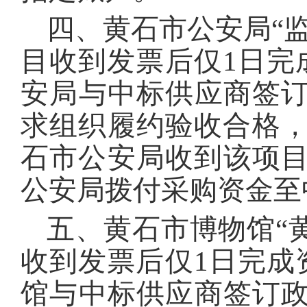
四、黄石市公安局“
目收到发票后仅1日完成
安局与中标供应商签
求组织履约验收合格，
石市公安局收到该项目
公安局拨付采购资金至
五、黄石市博物馆“
收到发票后仅1日完成资
馆与中标供应商签订