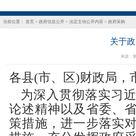
当前位置：
首页
>
政府信息公开
>
法定主动公开内容
>
政府采购
关于政
来源：
各县(市、区)财政局
为深入贯彻落实习
论述精神以及省委、
策措施，进一步落实