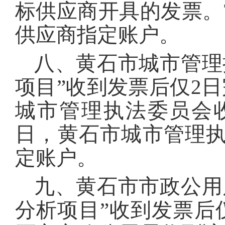
标供应商开具的发票。
供应商指定账户。
八、黄石市城市管理
项目”收到发票后仅2日
城市管理执法委员会
日，黄石市城市管理
定账户。
九、黄石市市政公用
分析项目”收到发票后仅