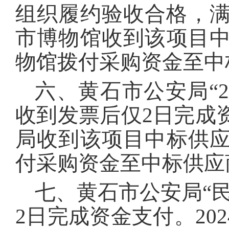
组织履约验收合格，满
市博物馆收到该项目中
物馆拨付采购资金至中
六、黄石市公安局“2
收到发票后仅2日完成资
局收到该项目中标供应
付采购资金至中标供应
七、黄石市公安局“
2日完成资金支付。20