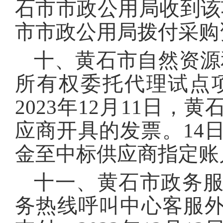
石市市政公用局收到该
市市政公用局拨付采购
十、黄石市自然资源
所有权委托代理试点
2023年12月11日
应商开具的发票。14
金至中标供应商指定账
十一、黄石市政务服务
务热线呼叫中心客服外