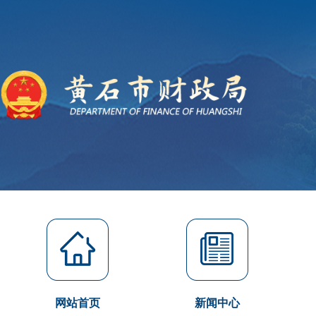
网站首页
新闻中心