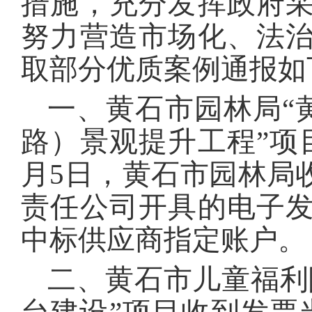
措施，充分发挥政府
努力营造市场化、法
取部分优质案例通报如
一、黄石市园林局“
路）景观提升工程”项目
月5日，黄石市园林局
责任公司开具的电子
中标供应商指定账户。
二、黄石市儿童福利