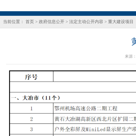
当前位置：
首页
>
政府信息公开
>
法定主动公开内容
>
重大建设项目
来源