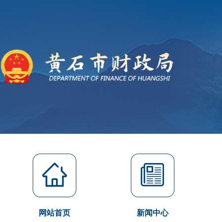
网站首页
新闻中心