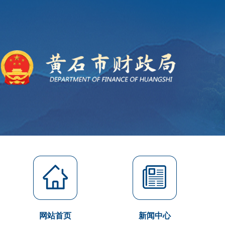
网站首页
新闻中心