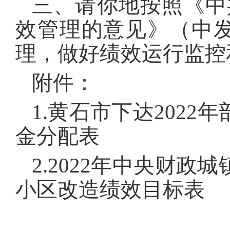
三、请你地按照《中
效管理的意见》（中发[
理，做好绩效运行监控
附件：
1.黄石市下达202
金分配表
2.2022年中央财
小区改造绩效目标表