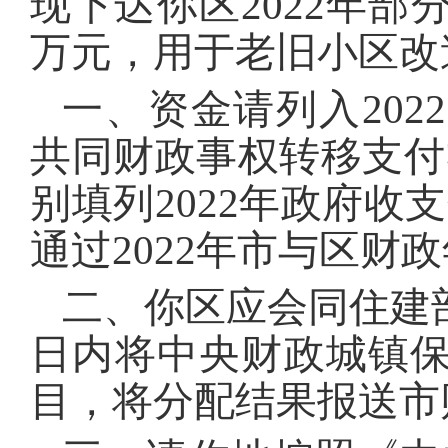
现下达你区2022
万元，用于老旧小区改
一、资金请列入2022
共同财政事权转移支付
别填列2022年政府收支
通过2022年市与区财
二、你区应会同住建
日内将中央财政城镇
目，将分配结果报送市