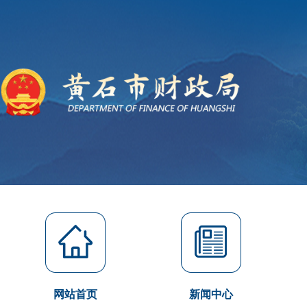
网站首页
新闻中心