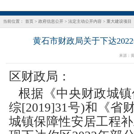
当前位置：
首页
>
政府信息公开
>
法定主动公开内容
>
重大建设项目
黄石市财政局关于下达20
来源：
区财政局：
根据《中央财政城镇
综[2019]31号)和
城镇保障性安居工程补助资