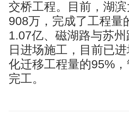
交桥工程。目前，湖滨
908
万，完成了工程量
1.07
亿、磁湖路与苏州
日进场施工，
目前已进
化迁移工程量的
95%
，
完工。