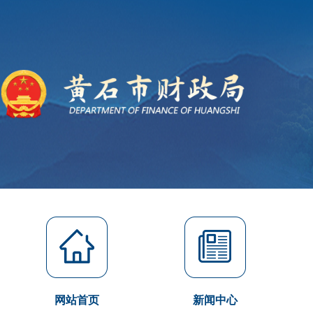
网站首页
新闻中心