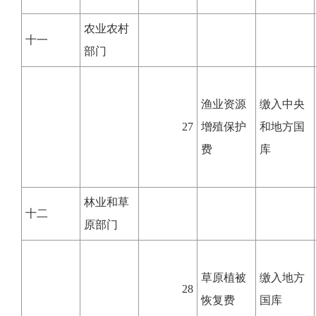
农业农村
十一
部门
渔业资源
缴入中央
27
增殖保护
和地方国
费
库
林业和草
十二
原部门
草原植被
缴入地方
28
恢复费
国库