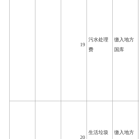
污水处理
缴入地方
19
费
国库
生活垃圾
缴入地方
20