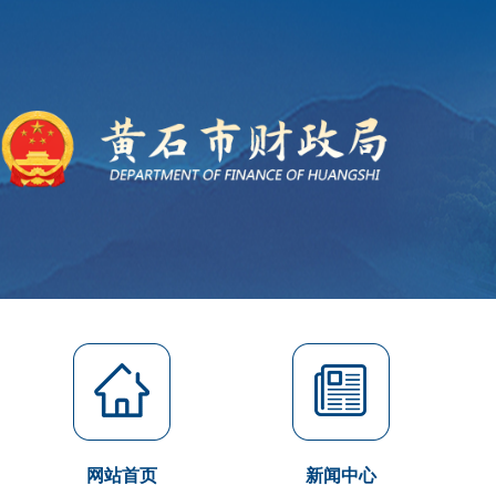
网站首页
新闻中心