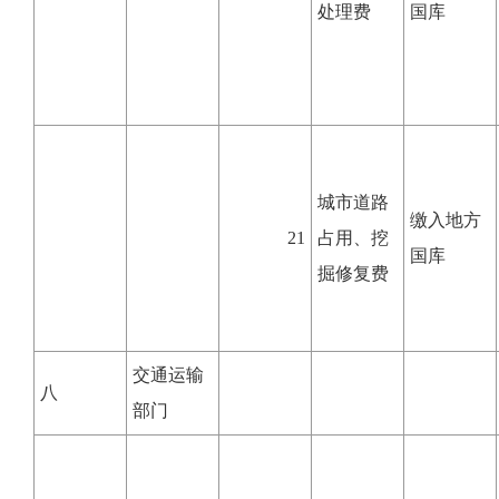
处理费
国库
城市道路
缴入地方
21
占用、挖
国库
掘修复费
交通运输
八
部门