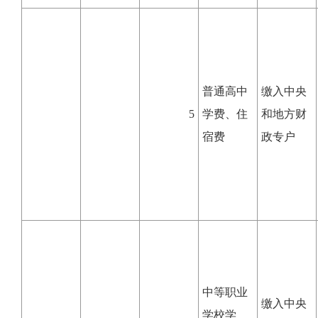
普通高中
缴入中央
5
学费、住
和地方财
宿费
政专户
中等职业
缴入中央
学校学