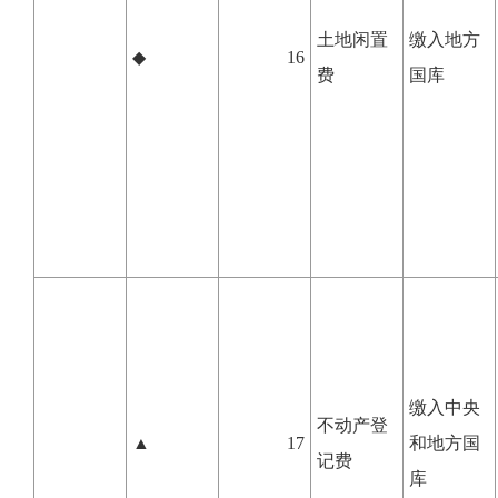
土地闲置
缴入地方
◆
16
费
国库
缴入中央
不动产登
▲
17
和地方国
记费
库