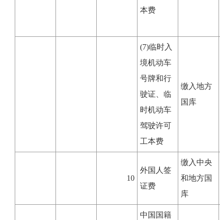
本费
(7)临时入
境机动车
号牌和行
缴入地方
驶证、临
国库
时机动车
驾驶许可
工本费
缴入中央
外国人签
10
和地方国
证费
库
中国国籍