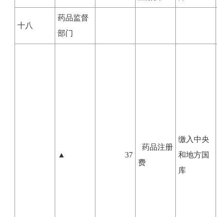
药品监督
十八
部门
缴入中央
药品注册
▲
37
和地方国
费
库