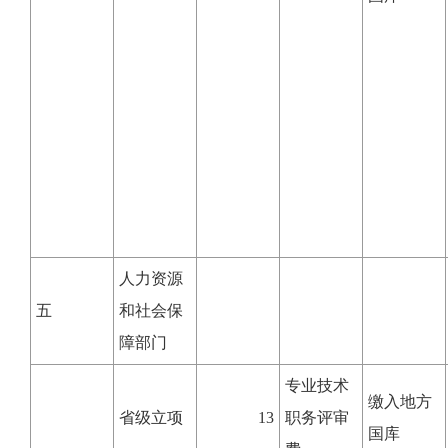
人力资源
五
和社会保
障部门
专业技术
缴入地方
省级立项
13
职务评审
国库