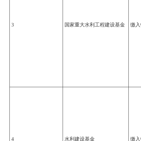
3
国家重大水利工程建设基金
缴入
4
水利建设基金
缴入