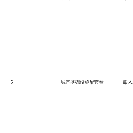
5
城市基础设施配套费
缴入