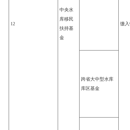
中央水
库移民
12
缴入
扶持基
金
跨省大中型水库
库区基金