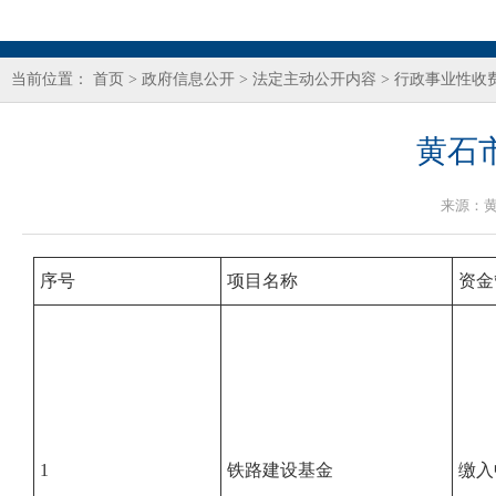
当前位置：
首页
>
政府信息公开
>
法定主动公开内容
>
行政事业性收
黄石
来源：
序号
项目名称
资金
1
铁路建设基金
缴入