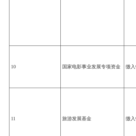
10
国家电影事业发展专项资金
缴入
11
旅游发展基金
缴入