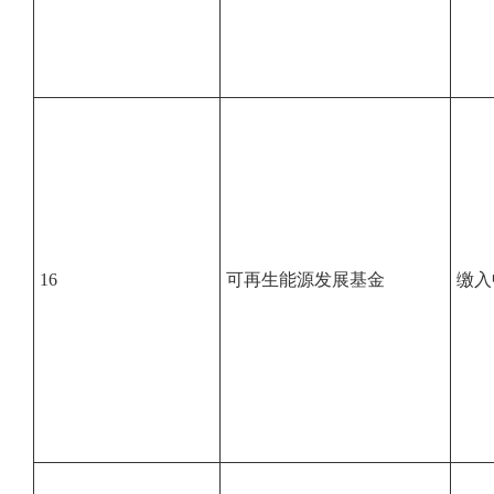
16
可再生能源发展基金
缴入