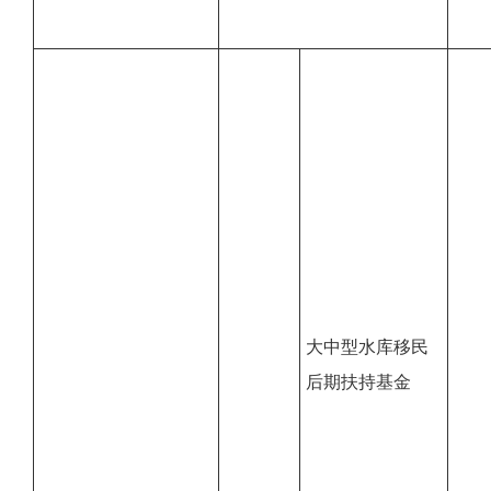
大中型水库移民
后期扶持基金