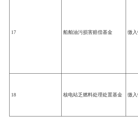
17
船舶油污损害赔偿基金
缴入
18
核电站乏燃料处理处置基金
缴入