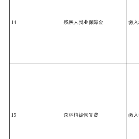
14
残疾人就业保障金
缴入
15
森林植被恢复费
缴入