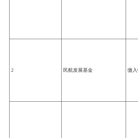
2
民航发展基金
缴入