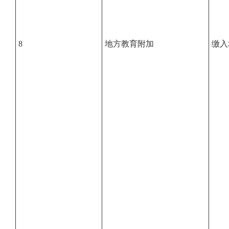
8
地方教育附加
缴入