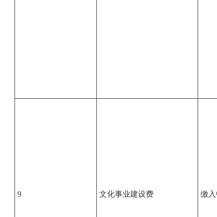
9
文化事业建设费
缴入