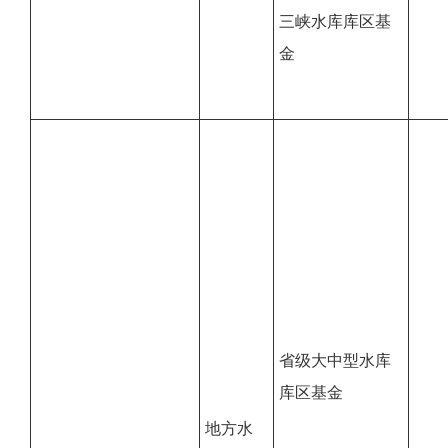
三峡水库库区基
金
省级大中型水库
库区基金
地方水