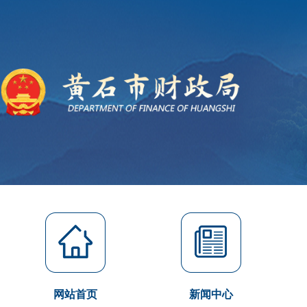
网站首页
新闻中心