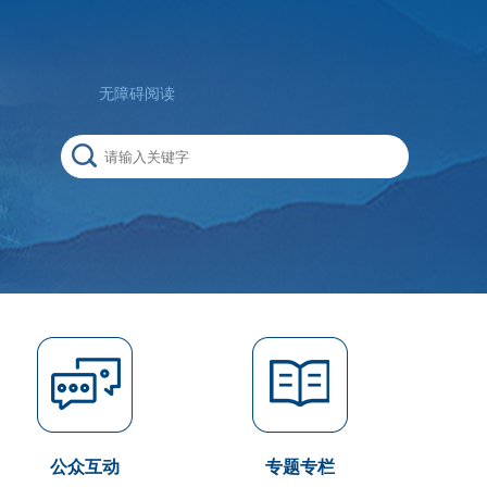
无障碍阅读
公众互动
专题专栏