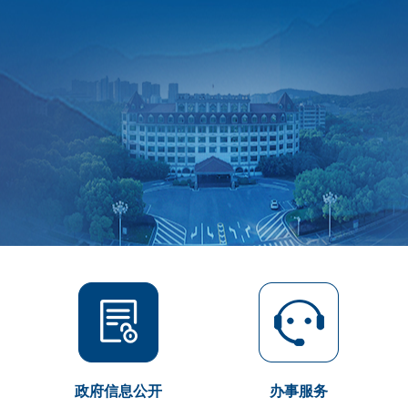
政府信息公开
办事服务