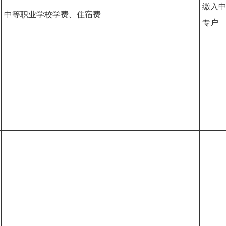
缴入
中等职业学校学费、住宿费
专户