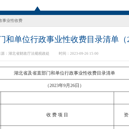
政事业性收费
和单位行政事业性收费目录清单（20
来源：
湖北省财政厅法规税政处
时间：2023-09-26 15:00
湖北省及省直部门和单位行政事业性收费目录清单
（2023年9月26日）
收 费 项 目
资