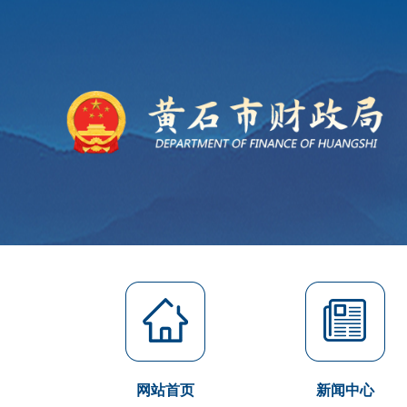
网站首页
新闻中心