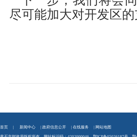
下一步，我们将会
尽可能加大对开发区的
首页
|
新闻中心
|
政府信息公开
|
在线服务
|
网站地图
黄石市财政局版权所有 网站标识码：4202000046
鄂ICP备05026187号
鄂