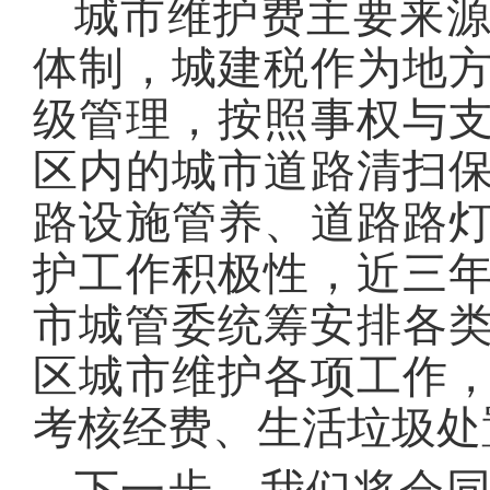
城市维护费主要来
体制，城建税作为地
级管理，按照事权与
区内的城市道路清扫
路设施管养、道路路
护工作积极性，近三
市城管委统筹安排各类
区城市维护各项工作
考核经费、生活垃圾处