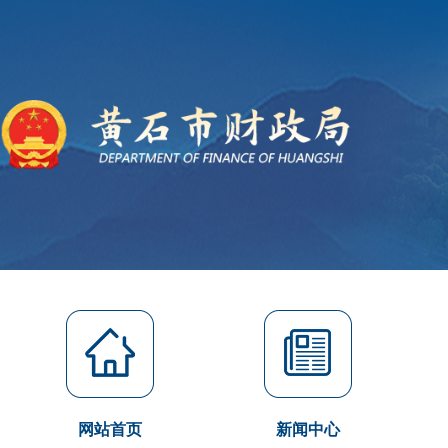
网站首页
新闻中心