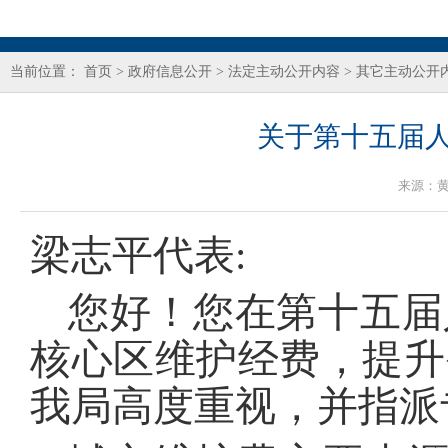
当前位置：
首页
>
政府信息公开
>
法定主动公开内容
>
其它主动公开
关于第十五届人
来源：
梁志平代表:
您好！您在第十五届
核心区维护经费，提升
我局高度重视，并指派