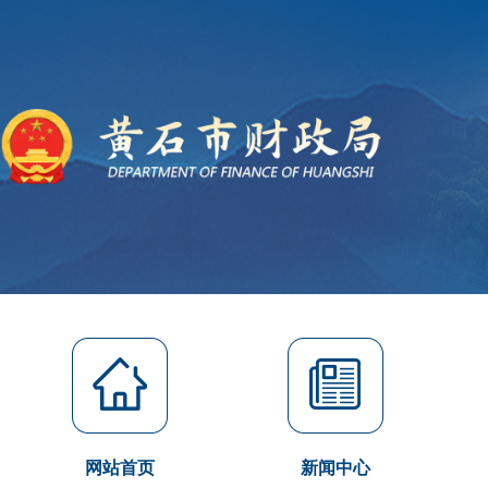
网站首页
新闻中心