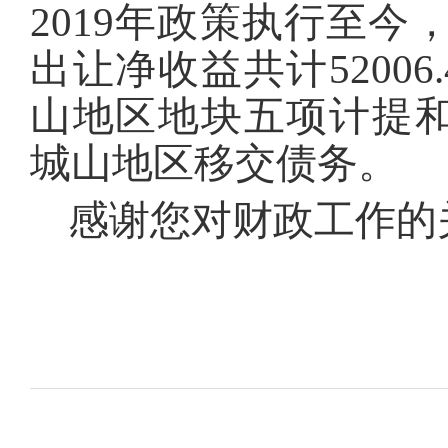
2019年政策执行至今
出让净收益共计5200
山地区地块五项计提和净
城山地区移交债务。
感谢您对财政工作的