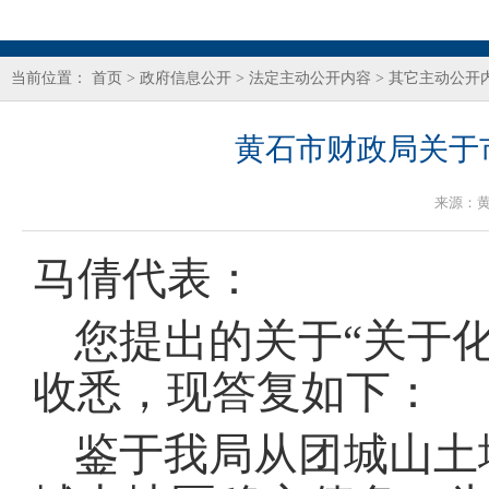
当前位置：
首页
>
政府信息公开
>
法定主动公开内容
>
其它主动公开
黄石市财政局关于
来源：
马倩代表：
您提出的关于“关于
收悉，现答复如下：
鉴于我局从团城山土地