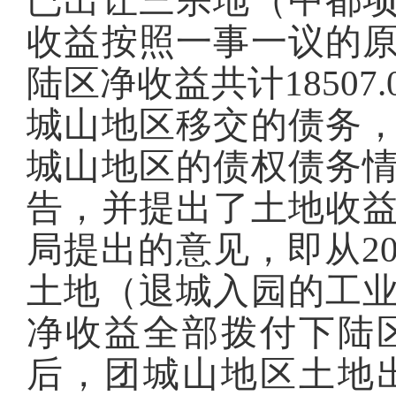
已出让三宗地（中都
收益按照一事一议的
陆区净收益共计18507
城山地区移交的债务
城山地区的债权债务
告，并提出了土地收
局提出的意见，即从20
土地（退城入园的工
净收益全部拨付下陆
后，团城山地区土地