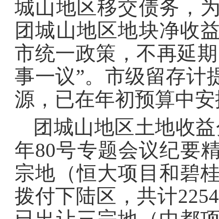
城山地区移交债务，
团城山地区地块净收
市统一政策，不再延期
事一议”。市级留存计
源，已在年初预算中安
团城山地区土地收益分
年80号专题会议纪要精
宗地（恒大项目和碧
拨付下陆区，共计2254