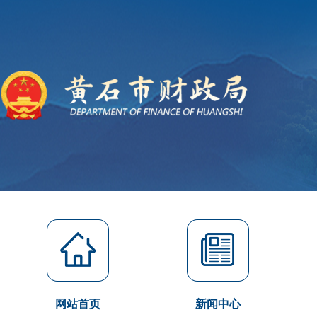
网站首页
新闻中心