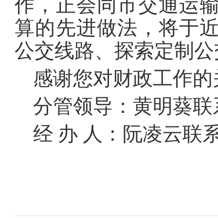
作，正会同市交通运
算的先进做法，将于
公交线路、探索定制公
感谢您对财政工作的
分管领导：黄明葵联系电
经 办 人：阮凌云联系电