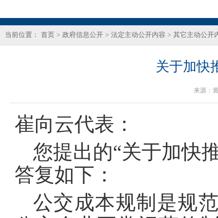
当前位置：
首页
>
政府信息公开
>
法定主动公开内容
>
其它主动公开
关于加快
来源：
崔向云代表：
您提出的“关于加快
答复如下：
公交成本规制是规