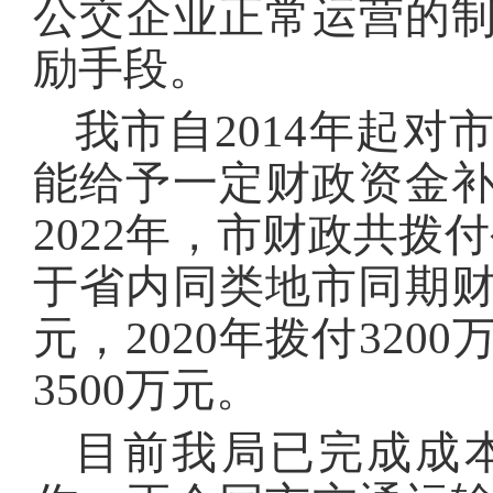
公交企业正常运营的
励手段。
我市自2014年起
能给予一定财政资金补助
2022年，市财政共拨
于省内同类地市同期财政
元，2020年拨付3200
3500万元。
目前我局已完成成