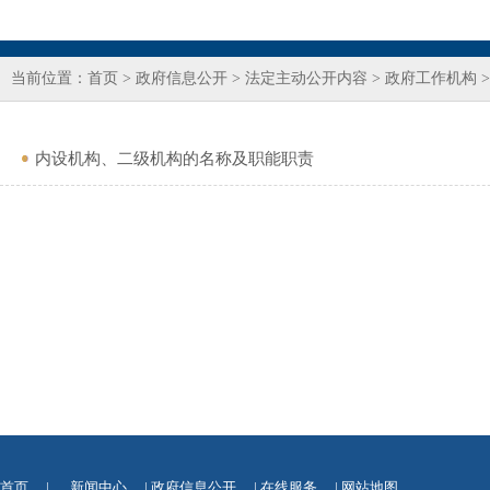
当前位置：
首页
>
政府信息公开
>
法定主动公开内容
>
政府工作机构
内设机构、二级机构的名称及职能职责
首页
|
新闻中心
|
政府信息公开
|
在线服务
|
网站地图