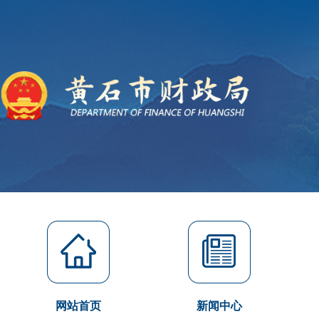
网站首页
新闻中心