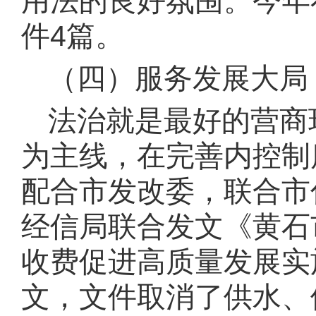
用法的良好氛围。
今年
件
4篇。
（四）
服务发展大局
法治就是最好的营商
为主线，在完善内控制
配合市发改委，联合市
经信局联合发文《黄石
收费促进高质量发展实
文，文件取消了供水、