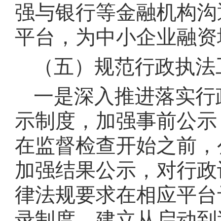
强与银行等金融机构沟
平台，为中小企业融资
（五）规范行政执法
一是
深入推进落实行
示制度，加强事前公示
在监督检查开始之前，
加强结果公示，对行政
律法规要求在相应平台
录制度，建立从启动到