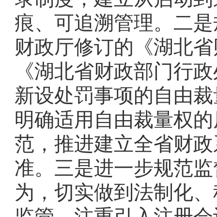
痕、可追溯管理。
二是
财政厅
修订
的
《湖北省
《湖北省财政部门行政
新设处罚事项的自由裁
明确适用自由裁量权的
范，推进建立全省财政
准。
三是
进一步规范监
为，切实做到法制化、
监管。注重引入注册会