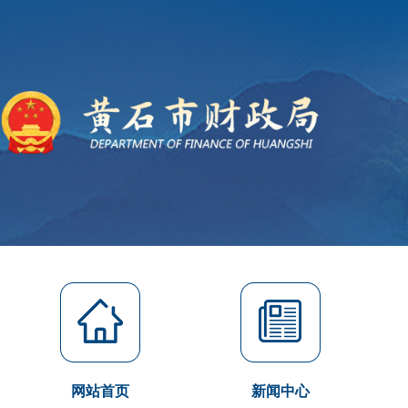
网站首页
新闻中心