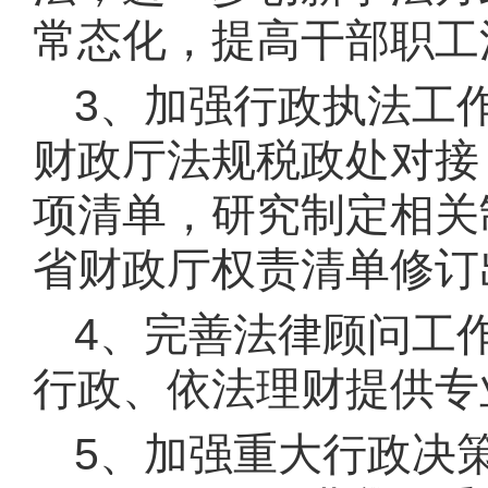
常态化，提高干部职工
3、
加强行政执法工
财政厅法规税政处对接
项清单，研究制定相关
省财政厅权责清单修订
4、
完善法律顾问工
行政、依法理财提供专
5、
加强重大行政决