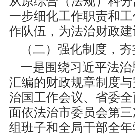
从原综合（法规）科分
一步细化工作职责和工
作队伍，为法治财政建
（二）强化制度，夯
一是围绕
习近平法治
汇编的财政规章制度与
治国工作会议、省委全
面依法治市委员会第三
组班子和全局干部全年