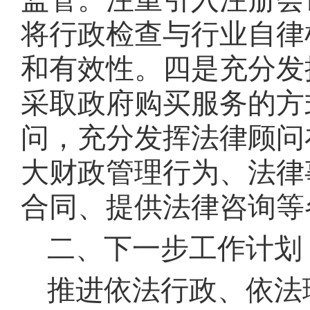
将行政检查与行业自律
和有效性
。
四是充分发
采取政府购买服务的方
问，充分发挥法律顾问
大财政管理行为、法律
合同、提供法律咨询等
二、下一步工作计划
推进依法行政、依法