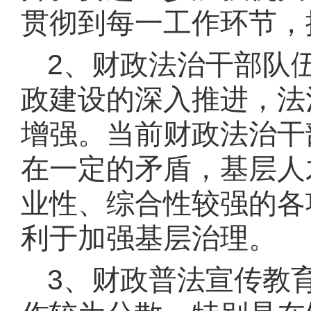
贯彻到每一工作环节，
2、
财政法治干部队
政建设
的深入推进，法
增强。当前财政法治干
在一定的矛盾，基层人
业性、综合性较强的各
利于加强基层治理。
3、
财政普法宣传教