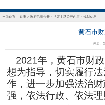
当前位置：
首页
>
政府信息公开
>
法定主动公开内容
>
规划信息
黄石市财
来源：
202
1
年，
黄石市财政
想为指导，切实履行法
作，进一步加强法治
财
强，依法行政、依法理