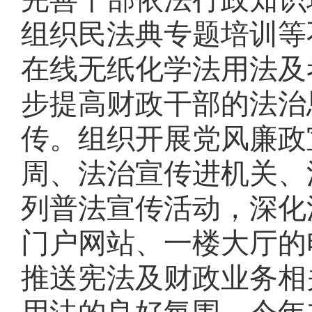
组织民法典专题培训等
在线无纸化学法用法及
步提高财政干部的法治
传。
组织开展党风廉政
周、法治宣传进机关、
列普法宣传活动，深化
门户网站、一楼大厅的
推送宪法及财政业务相