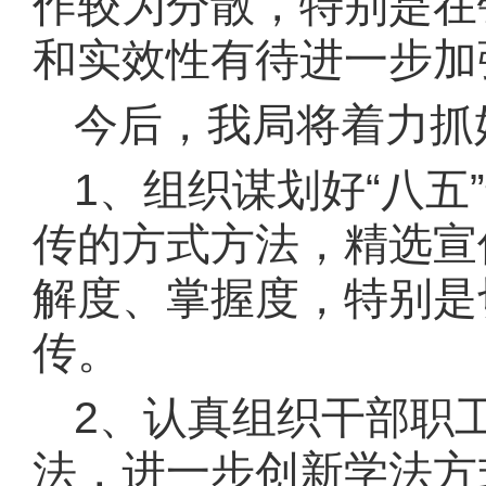
作较为分散，特别是在
和实效性有待进一步加
今后，我局将着力抓
1、
组织谋划好
“八
传的方式方法，精选宣
解度、掌握度，特别是
传。
2、
认真组织干部职
法，进一步创新学法方