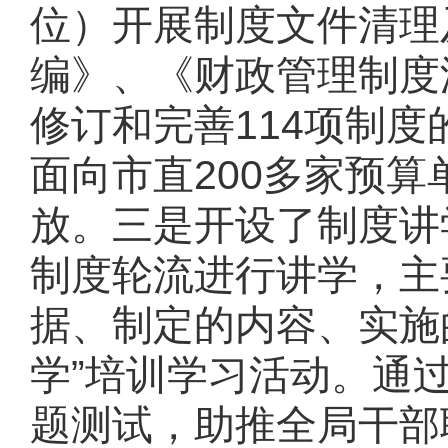
位）开展制度文件清理
编》、《财政管理制度
修订和完善114项制度
面向市直200多家预
放。三是开设了制度讲
制度轮流进行讲学，主
据、制定的内容、实施
学”培训学习活动。通
题测试，助推全局干部