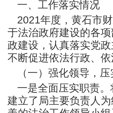
一、工作落实情况
202
1
年度，黄石市财
于法治政府建设的各项
政建设，认真落实党政
不断促进依法行政、依
（一）
强化领导，压
一是全面压实职责。
建立了局主要负责人为