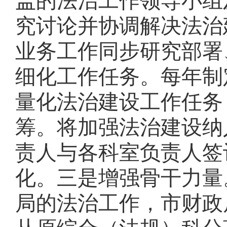
盖的法治工作领导小组
究讨论并协调解决法治
业务工作同步研究部署
细化工作任务。
每年制
量化法治建设工作任务
筹。将加强法治建设纳
责人与各科室负责人签
化。
三是增强骨干力量
局的法治工作，市财政