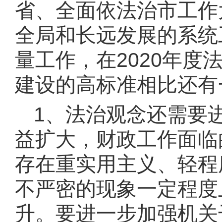
省、全面依法治市工作
全局和长远发展的系统
量工作，在
2020年
建设的高标准相比还有
1、
法治观念还需要
益扩大，财政工作面临
存在重实用主义、轻程
不严密的现象一定程度
升。要进一步加强机关