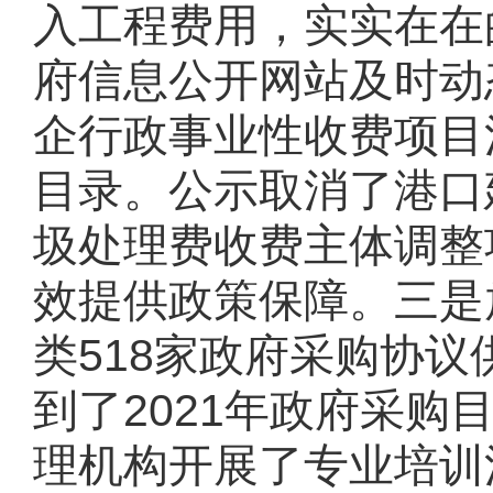
入工程费用，实实在在
府信息公开网站及时动
企行政事业性收费项目
目录。公示取消了港口
圾处理费收费主体调整
效提供政策保障。
三是
类518家政府采购协
到了2021年政府采购目
理机构开展了专业培训