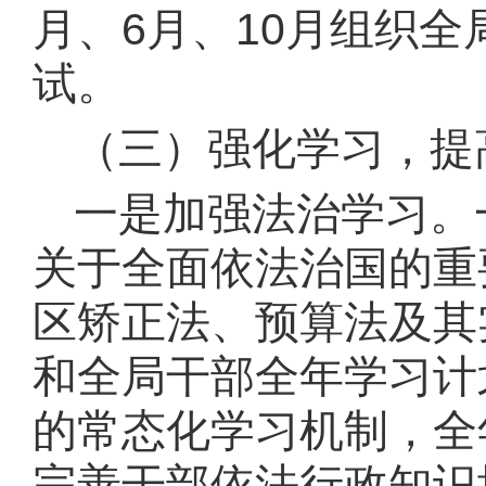
月
、
6月、10月
组织全
试
。
（三）
强化学习，提
一是加强法治学习。
关于全面依法治国的重
区矫正法、预算法及其
和全局干部全年学习计
的常态化学习机制，全
完善干部依法行政知识