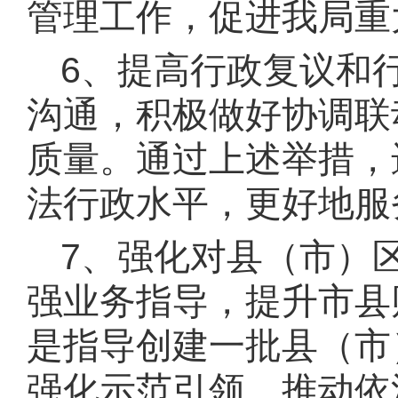
管理工作，促进我局重
6、
提高行政复议和
沟通，积极做好协调联
质量。通过上述举措，
法行政水平，更好地服
7、
强化对县
（市）
强业务指导，提升市县
是指导创建一批县
（市
强化示范引领，推动依