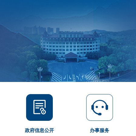
政府信息公开
办事服务