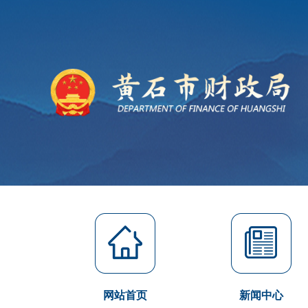
网站首页
新闻中心