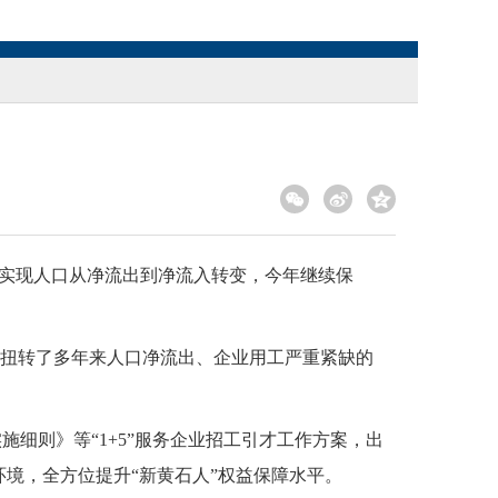
首次实现人口从净流出到净流入转变，今年继续保
好，扭转了多年来人口净流出、企业用工严重紧缺的
细则》等“1+5”服务企业招工引才工作方案，出
境，全方位提升“新黄石人”权益保障水平。