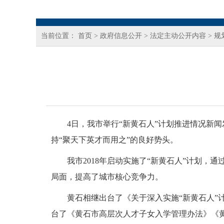
当前位置：
首页
>
政府信息公开
>
法定主动公开内容
>
规
4日，我市举行“新黄石人”计划推进情况新闻发布
持“聚天下英才而用之”的良好势头。
我市2018年启动实施了“新黄石人”计划，通
局面，提高了城市核心竞争力。
黄石相继出台了《关于深入实施“新黄石人”计划
台了《黄石市高层次人才子女入学管理办法》《