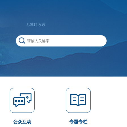
无障碍阅读
公众互动
专题专栏