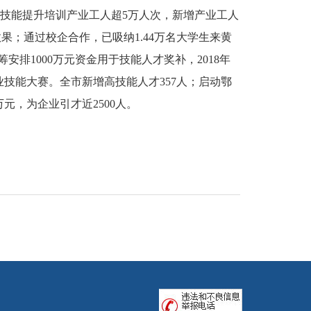
；通过技能提升培训产业工人超5万人次，新增产业工人
效果；通过校企合作，已吸纳1.44万名大学生来黄
排1000万元资金用于技能人才奖补，2018年
业技能大赛。全市新增高技能人才357人；启动鄂
元，为企业引才近2500人。