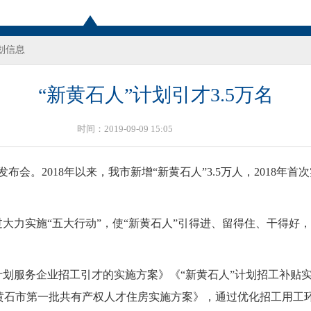
划信息
“新黄石人”计划引才3.5万名
时间：2019-09-09 15:05
会。2018年以来，我市新增“新黄石人”3.5万人，2018年
过大力实施“五大行动”，使“新黄石人”引得进、留得住、干得
服务企业招工引才的实施方案》《“新黄石人”计划招工补贴实施
黄石市第一批共有产权人才住房实施方案》，通过优化招工用工环