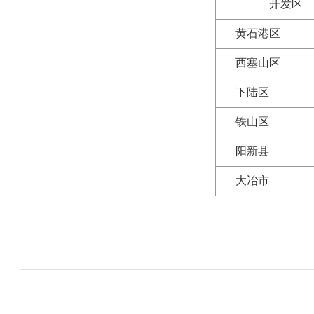
开发区
黄石港区
西塞山区
下陆区
铁山区
阳新县
大冶市