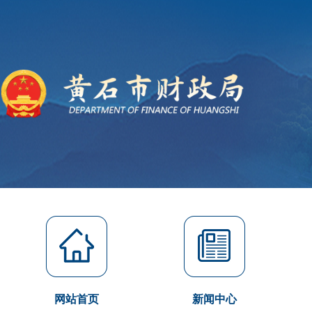
网站首页
新闻中心