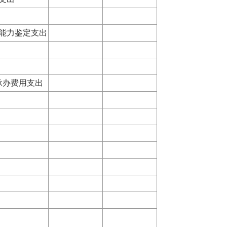
能力鉴定支出
办费用支出