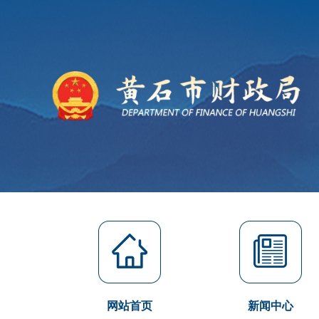
网站首页
新闻中心