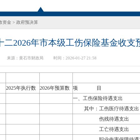
政资金
>
政府预决算
十二2026年市本级工伤保险基金收支
来源：
黄石市财政局
时间：2026-01-27 21:58
2025年执行数
2026年预算数
项 目
一、工伤保险待遇支出
其中：工伤医疗待遇支出
伤残待遇支出
工亡待遇支出
职业伤害保障待遇