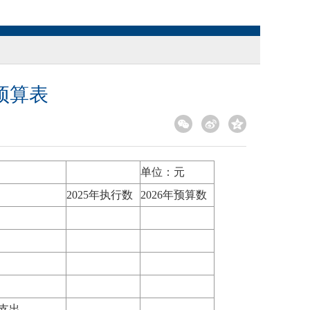
预算表
单位：元
2025年执行数
2026年预算数
支出