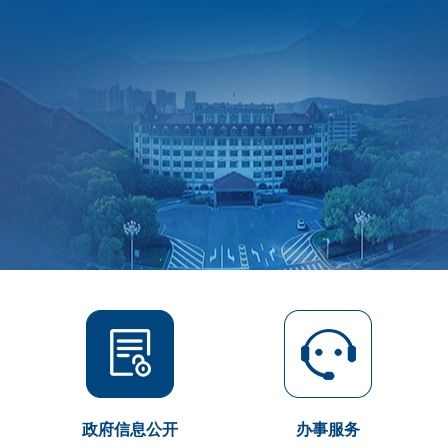
政府信息公开
办事服务