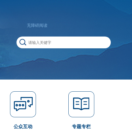
无障碍阅读
公众互动
专题专栏