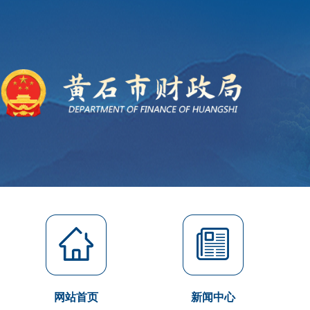
网站首页
新闻中心