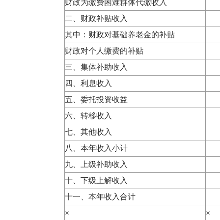
财政为缴费困难群体代缴收入
二、财政补贴收入
其中：财政对基础养老金的补贴
财政对个人缴费的补贴
三、集体补助收入
四、利息收入
五、委托投资收益
六、转移收入
七、其他收入
八、本年收入小计
九、上级补助收入
十、下级上解收入
十一、本年收入合计
×
×