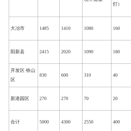
灯）
大冶市
1485
1410
1080
160
阳新县
2415
2020
1090
180
开发区·铁山
830
600
310
40
区
新港园区
270
270
70
20
合计
5000
4300
2550
400