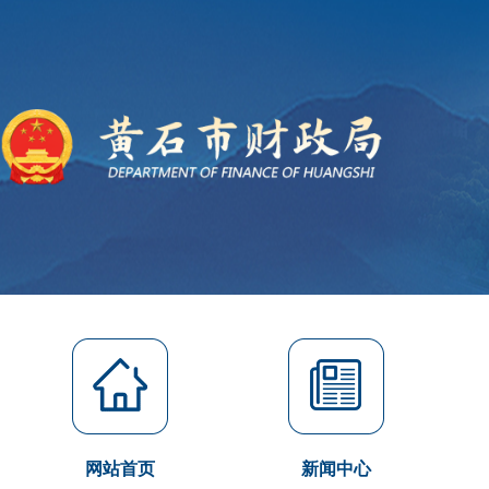
网站首页
新闻中心