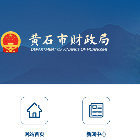
网站首页
新闻中心