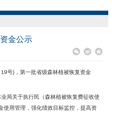
复资金公示
〕19号)，第一批省级森林植被恢复资金
林业局关于执行民（森林植被恢复费征收使
资金使用管理，强化绩效目标监控，提高资