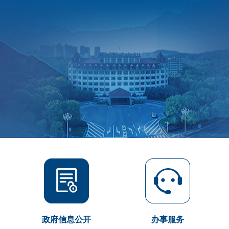
政府信息公开
办事服务