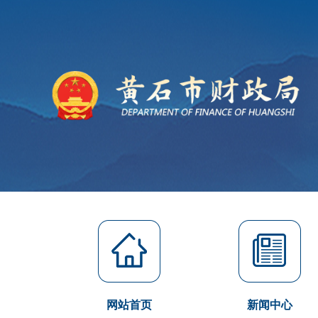
网站首页
新闻中心