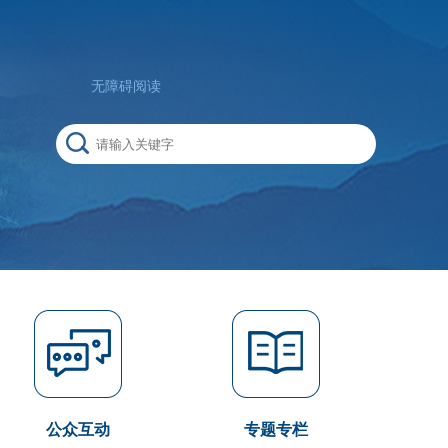
无障碍阅读
公众互动
专题专栏