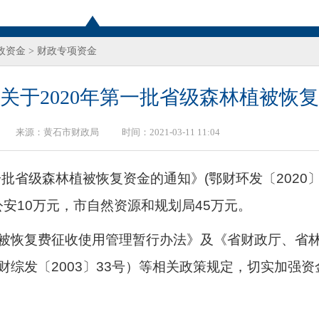
政资金
>
财政专项资金
关于2020年第一批省级森林植被恢
来源：
黄石市财政局
时间：2021-03-11 11:04
第一批省级森林植被恢复资金的通知》(鄂财环发〔2020
公安10万元，市自然资源和规划局45万元。
被恢复费征收使用管理暂行办法》及《省财政厅、省
财综发〔
2003〕33号）等相关政策规定，切实加强