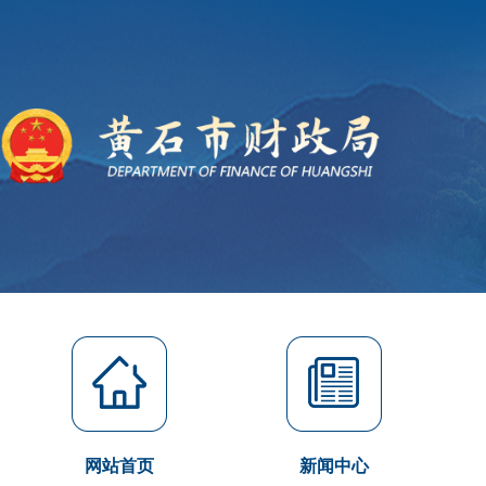
网站首页
新闻中心