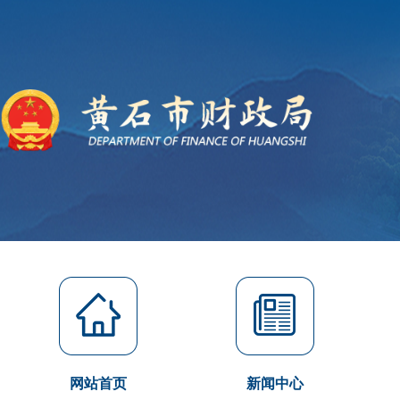
网站首页
新闻中心