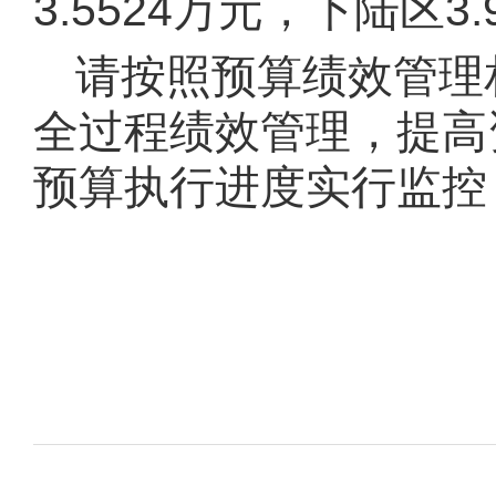
3.5524
万元
，下陆区
3.
请按照预算绩效管理
全过程绩效管理，提高
预算执行进度实行监控