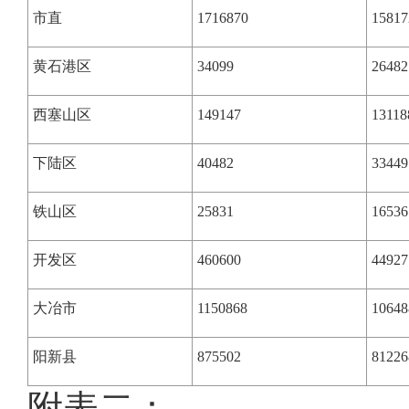
市直
1716870
15817
黄石港区
34099
26482
西塞山区
149147
13118
下陆区
40482
33449
铁山区
25831
16536
开发区
460600
44927
大冶市
1150868
10648
阳新县
875502
81226
附表二：