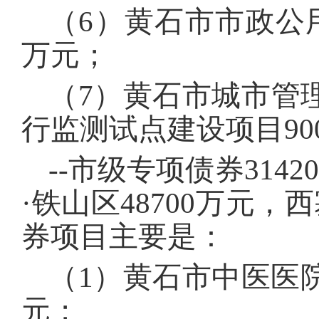
（6）黄石市市政公
万元；
（7）黄石市城市管
行监测试点建设项目90
--市级专项债券314
·铁山区48700万元，
券项目主要是：
（1）黄石市中医医院
元；