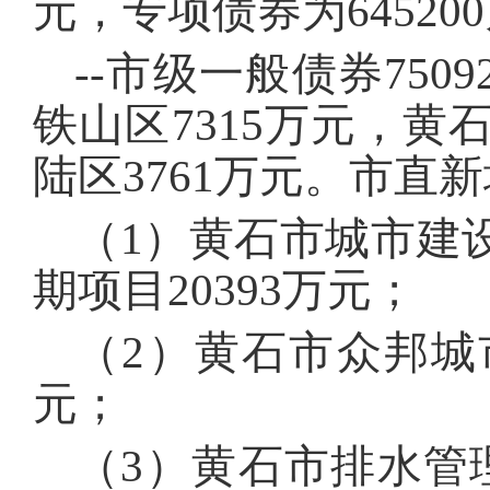
元，专项债券为64520
--市级一般债券750
铁山区7315万元，黄石
陆区3761万元。市直
（1）黄石市城市建
期项目20393万元；
（2）黄石市众邦城
元；
（3）黄石市排水管理