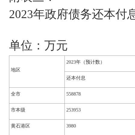
2023年政府债务还本付
单位：万元
2023年（预计数）
地区
还本付息
全市
558878
市本级
253953
黄石港区
3980