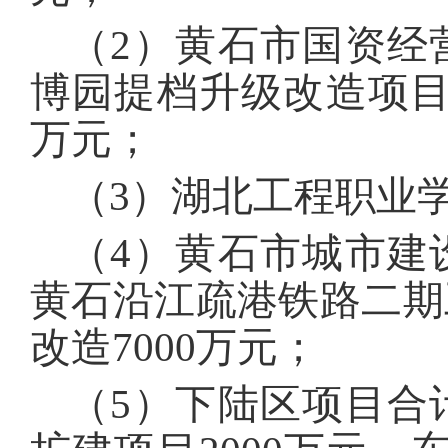
（2）黄石市国资经营
博园提档升级改造项目3
万元；
（3）湖北工程职业学
（4）黄石市城市建设
黄石沿江疏港铁路二期工
改造7000万元；
（5）下陆区项目合计