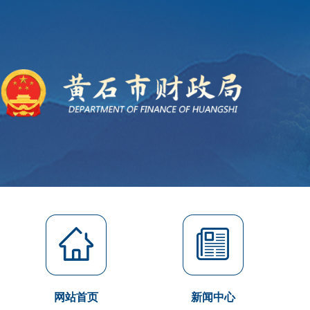
网站首页
新闻中心