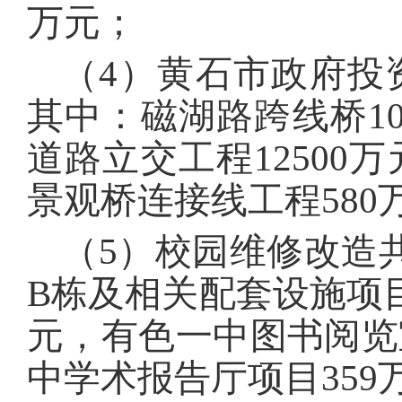
万元；
（4）黄石市政府投资
其中：磁湖路跨线桥1
道路立交工程12500
景观桥连接线工程580
（5）校园维修改造共
B栋及相关配套设施项目
元，有色一中图书阅览
中学术报告厅项目359