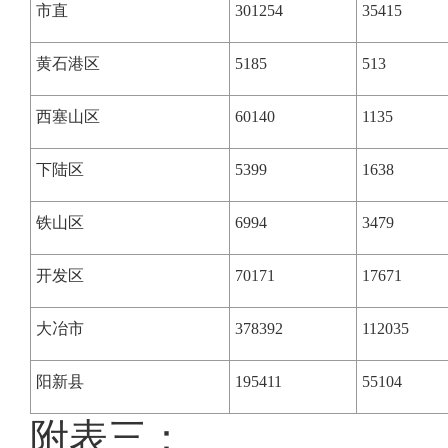
市直
301254
35415
黄石港区
5185
513
西塞山区
60140
1135
下陆区
5399
1638
铁山区
6994
3479
开发区
70171
17671
大冶市
378392
112035
阳新县
195411
55104
附表三：