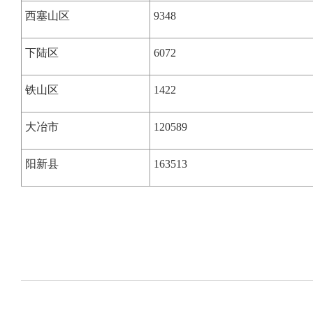
西塞山区
9348
下陆区
6072
铁山区
1422
大冶市
120589
阳新县
163513