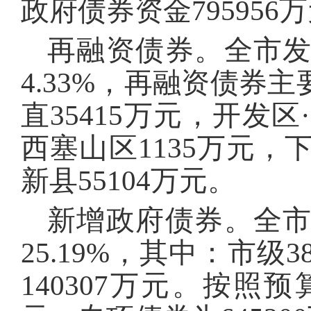
政府债券资金795956
再融资债券。全市发行
4.33%，再融资债券
直35415万元，开发区
西塞山区1135万元，下
新县55104万元。
新增政府债券。全市新
25.19%，其中：市级3
140307万元。按照