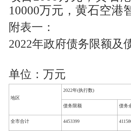
10000万元，黄石空港
附表一：
2022年政府债务限额及
单位：万元
2022年(执行数)
地区
债务限额
债务
全市合计
4453399
41158