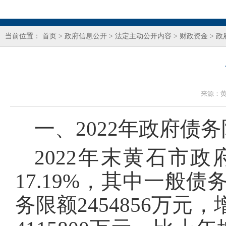
当前位置：
首页
>
政府信息公开
>
法定主动公开内容
>
财政资金
>
政
来源：
一、2022年政府债
2022年末黄石市政
17.19%，其中一般债务
务限额2454856万元，