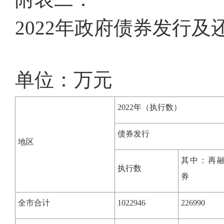
2022年政府债券发行及
单位：万元
2022年（执行数）
债券发行
地区
其中：再
执行数
券
全市合计
1022946
226990