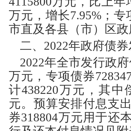
4115800万元，比上年
万元，增长7.95%；专项
市直及各县（市）区政
二、2022年政府债
2022年全市发行政府债
万元，专项债券7283
计438220万元，其中
元。预算安排付息支出1
券318804万元用于