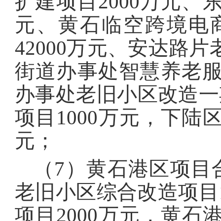
扩建项目2000万元、
元、黄石临空跨境电
42000万元、安达路
街道办事处智慧养老服
办事处老旧小区改造一
项目1000万元，下陆
元；
（7）黄石港区项目合
老旧小区综合改造项目1
项目2000万元，黄