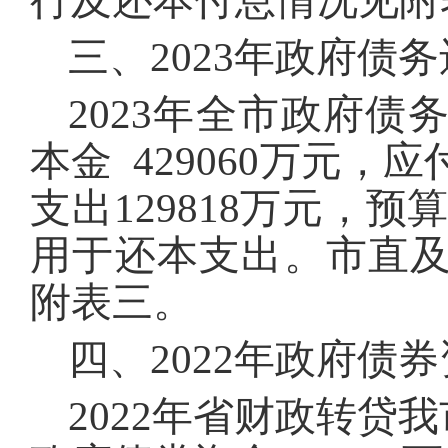
行及还本付息情况见附
三、2023年政府债
2023年全市政府债
本金 429060万元，应
支出129818万元，预
用于还本支出。市直
附表三。
四、2022年政府债
2022年省财政转贷我