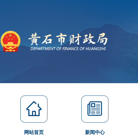
网站首页
新闻中心