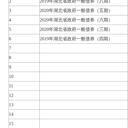
2
2019年湖北省政府一般债券（八期）
3
2020年湖北省政府一般债券（五期）
4
2020年湖北省政府一般债券（六期）
5
2020年湖北省政府一般债券（三期）
6
2019年湖北省政府一般债券（四期）
7
8
9
10
11
12
13
14
15