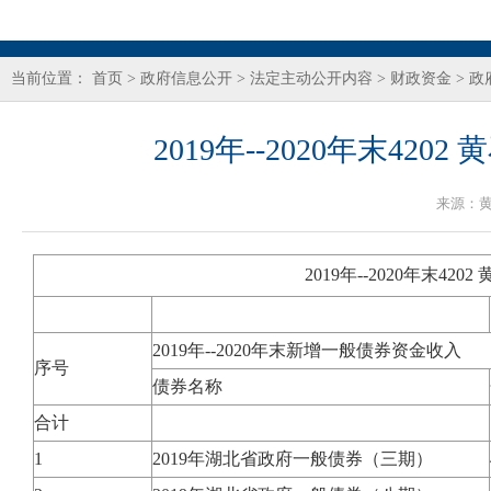
当前位置：
首页
>
政府信息公开
>
法定主动公开内容
>
财政资金
>
政
2019年--2020年末
来源：
2019年--2020年末
2019年--2020年末新增一般债券资金收入
序号
债券名称
合计
1
2019年湖北省政府一般债券（三期）