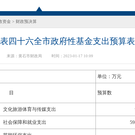
政资金
>
财政预决算
表四十六全市政府性基金支出预算表
来源：
黄石市财政局
时间：2023-01-17 10:09
单位：万元
项 目
预算数
、文化旅游体育与传媒支出
、社会保障和就业支出
5