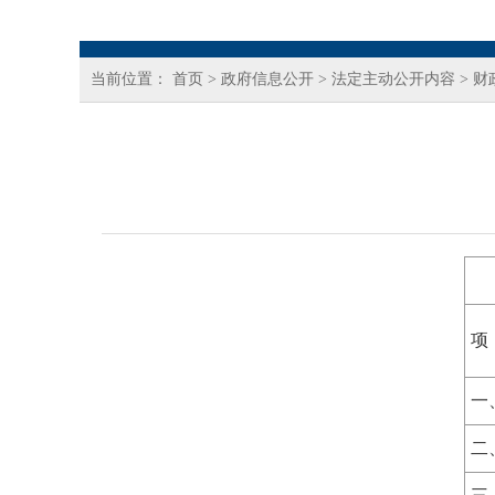
当前位置：
首页
>
政府信息公开
>
法定主动公开内容
>
财
一
二