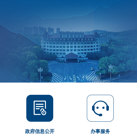
政府信息公开
办事服务