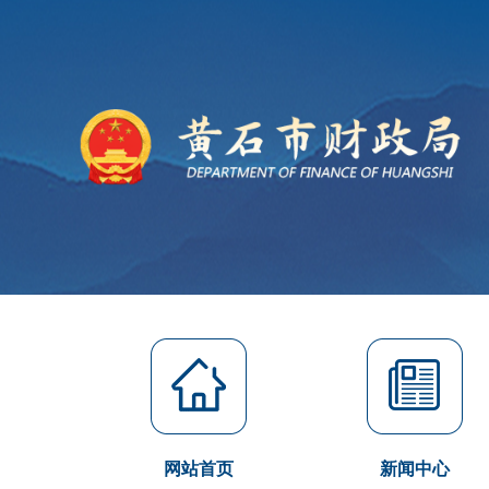
网站首页
新闻中心