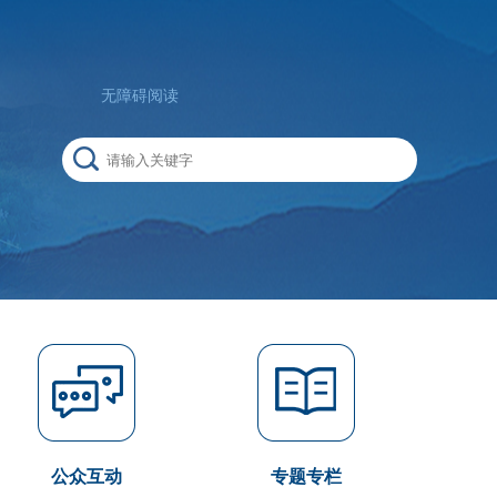
无障碍阅读
公众互动
专题专栏