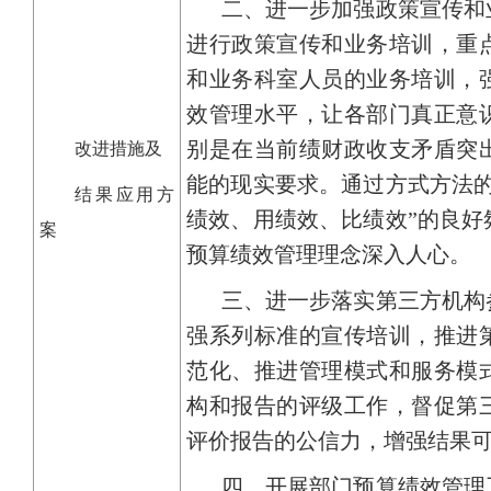
二、进一步加强政策宣传和
进行政策宣传和业务培训，重
和业务科室人员的业务培训，
效管理水平，让各部门真正意
别是在当前绩财政收支矛盾突
改进措施及
能的现实要求。通过方式方法的
结果应用方
绩效、用绩效、比绩效”的良好
案
预算绩效管理理念深入人心。
三、进一步落实第三方机构
强系列标准的宣传培训，推进
范化、推进管理模式和服务模
构和报告的评级工作，督促第
评价报告的公信力，增强结果
四、开展部门预算绩效管理