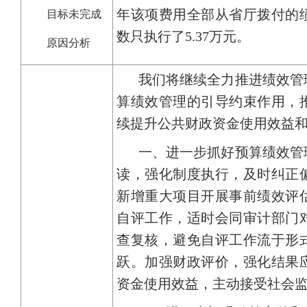
年该项费用全部从省厅拨付的
目标未完成
数只执行了5.37万元。
原因分析
我们将继续全力推进绩效管
算绩效管理的引导约束作用，
续提升公共财政资金使用效益
一、进一步抓好预算绩效管
读，强化制度执行，及时纠正
新增重大项目开展事前绩效评
自评工作，适时会同审计部门
查复核，避免自评工作流于形
跃。加强财政评价，强化结果
资金使用效益，主动接受社会