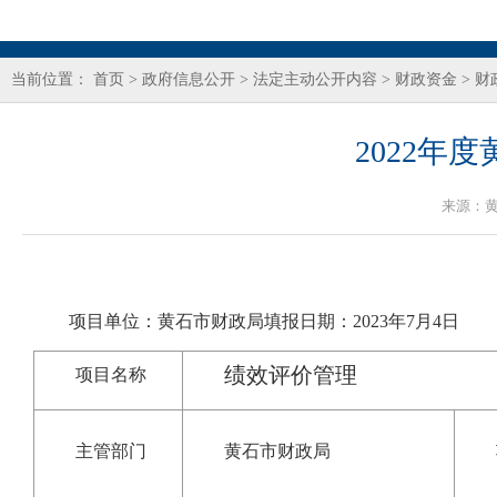
当前位置：
首页
>
政府信息公开
>
法定主动公开内容
>
财政资金
>
财
2022年
来源：
项目单位：黄石市财政局填报日期：2023年7月4日
绩效评价管理
项目名称
主管部门
黄石市财政局