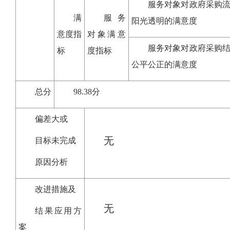
服务对象对政府采购
满
服务
阳光透明的满意度
意度指
对象满意
服务对象对政府采购
标
度指标
公平公正的满意度
总分
98.38分
偏差大或
无
目标未完成
原因分析
改进措施及
无
结果应用方
案