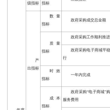
级指标
指标
数量
政府采购成交总金额
指标
政府采购工作顺利推进
质量
政府采购电子商城平
指标
行
产
出指标
时效
一年内完成
指标
政府采购“电子商城”
成本
服务费用
指标
年度