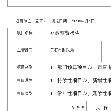
项目单位（盖章）：填报日期：2023年7月4日
财政监督检查
项目名称
主管部门
黄石市财政局
1、部门预算项目√2、市直
项目类别
1、持续性项目√2、新增性
项目属性
1、常年性项目√2、延续
项目类型
预算数
执行