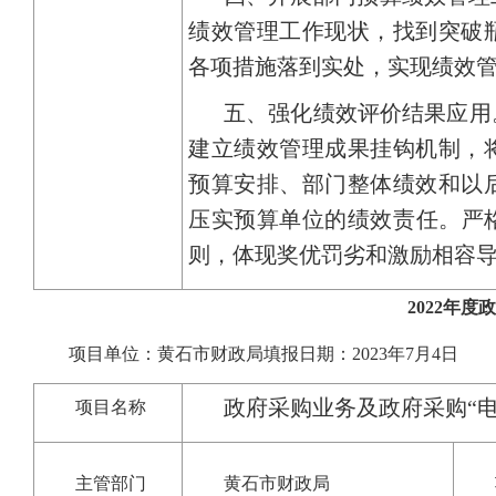
绩效管理工作现状，找到突破
各项措施落到实处，实现绩效管理
五、强化绩效评价结果应用
建立绩效管理成果挂钩机制，
预算安排、部门整体绩效和以
压实预算单位的绩效责任。严格
则，体现奖优罚劣和激励相容
2022年
项目单位：黄石市财政局填报日期：2023年7月4日
政府采购业务及政府采购“
项目名称
主管部门
黄石市财政局