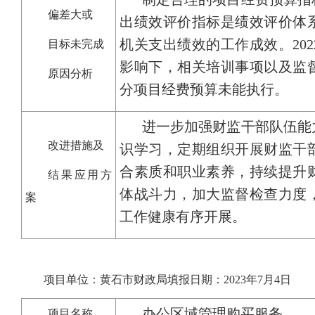
偏差大或
出绩效评价指标是绩效评价体
机关支出绩效的工作成效。20
目标未完成
影响下，相关培训事项以及监
原因分析
分项目经费预算未能执行。
进一步加强财监干部队伍能
改进措施及
识学习，定期组织开展财监干
合素质和职业素养，持续提升
结果应用方
体战斗力，加大监督检查力度
案
工作健康有序开展。
项目单位：黄石市财政局填报日期：2023年7月4日
办公区域管理购买服务
项目名称