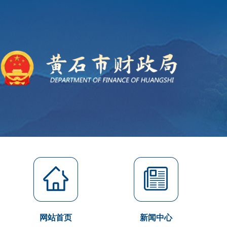
网站首页
新闻中心