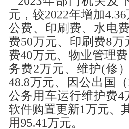
2023年部门机关及
元，较2022年增加4.
公费、印刷费、水电
费50万元、印刷费8万
费40万元、物业管理费
务费2万元、维护(修）
48.8万元、因公出国（
公务用车运行维护费4
软件购置更新1万元、其
用95.41万元。