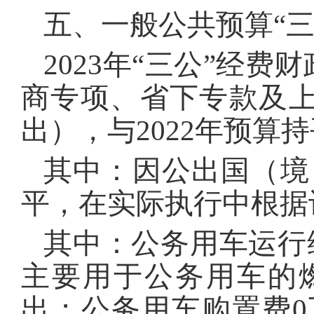
五、一般公共预算“
2023年“三公”经费
商专项、省下专款及上
出），与2022年预算
其中：因公出国（境）
平，在实际执行中根据
其中：公务用车运行维
主要用于公务用车的
出；公务用车购置费0