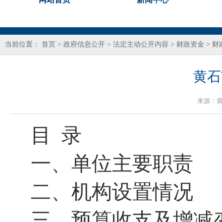
当前位置：
首页
>
政府信息公开
>
法定主动公开内容
>
财政资金
>
财
黄石
来源：
目 录
一、单位主要职责
二、机构设置情况
三、预算收支及增减