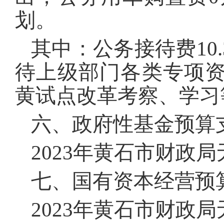
划。
其中：公务接待费10
待上级部门各类专项
黄试点改革考察、学习
六、政府性基金预算
2023年黄石市财政
七、国有资本经营预
2023年黄石市财政