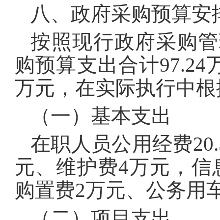
八、政府采购预算安
按照现行政府采购管
购预算支出合计97.24
万元，在实际执行中根
（一）基本支出
在职人员公用经费20
元、维护费4万元，信
购置费2万元、公务用车
（二）项目支出