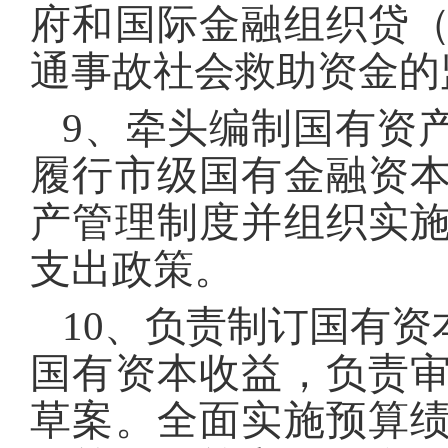
府和国际金融组织贷
通事故社会救助资金的
9、牵头编制国有资
履行市级国有金融资
产管理制度并组织实
支出政策。
10、负责制订国有
国有资本收益，负责
草案。全面实施预算