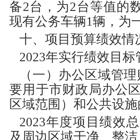
备2台，为2台等值的数
现有公务车辆1辆，为
十、项目预算绩效情
2023年实行绩效目
（一）办公区域管理
要用于市财政局办公
区域范围）和公共设施
2023年度项目绩
及周边区域干净、整洁