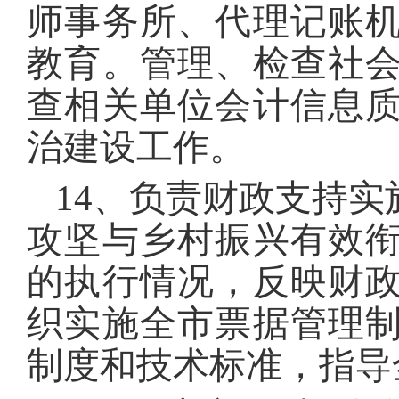
师事务所、代理记账
教育。管理、检查社
查相关单位会计信息
治建设工作。
14、负责财政支持
攻坚与乡村振兴有效
的执行情况，反映财
织实施全市票据管理
制度和技术标准，指导