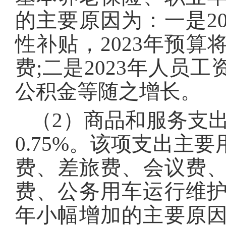
的主要原因为：一是2
性补贴，2023年预
费;二是2023年人员
公积金等随之增长。
（2）商品和服务支出3
0.75%。该项支出主
费、差旅费、会议费
费、公务用车运行维护
年小幅增加的主要原因