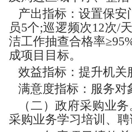
产出指标：设置保安
员5个;巡逻频次12次
洁工作抽查合格率≥95
成项目目标。
效益指标：提升机关
满意度指标：服务对象
（二）政府采购业务
采购业务学习培训、聘