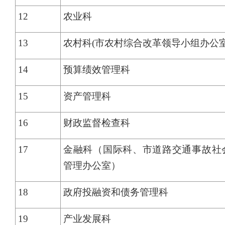
12
农业科
13
农村科(市农村综合改革领导小组办公室
14
预算绩效管理科
15
资产管理科
16
财政监督检查科
17
金融科（国际科、市道路交通事故社
管理办公室）
18
政府投融资和债务管理科
19
产业发展科