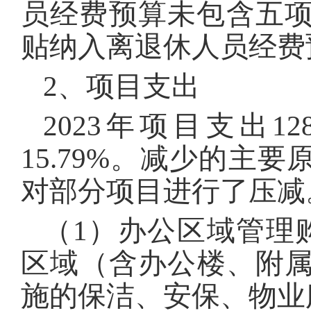
员经费预算未包含五项
贴纳入离退休人员经费
2、项目支出
2023年项目支出1
15.79%。减少的主
对部分项目进行了压减
（1）办公区域管理
区域（含办公楼、附
施的保洁、安保、物业