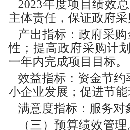
2023年度项目绩
主体责任，保证政府采
产出指标：政府采购金
性；提高政府采购计
一年内完成项目目标。
效益指标：资金节约
小企业发展；促进节能
满意度指标：服务对象
（三）预算绩效管理