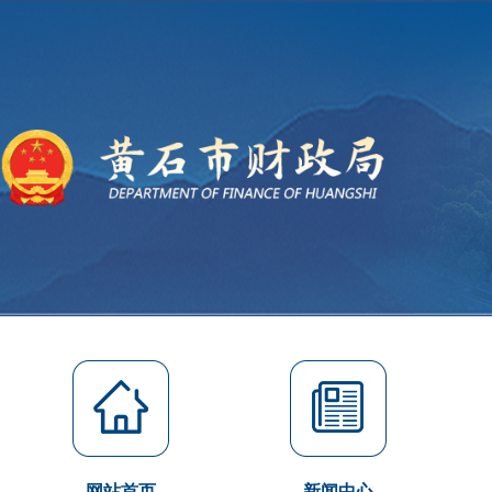
网站首页
新闻中心