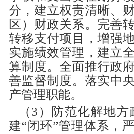
分，建立权责清晰、
区）财政关系。完善
转移支付项目，增强
实施绩效管理，建立
算制度。全面推行政
善监督制度。落实中
产管理职能。
（3）防范化解地方
建“闭环”管理体系，