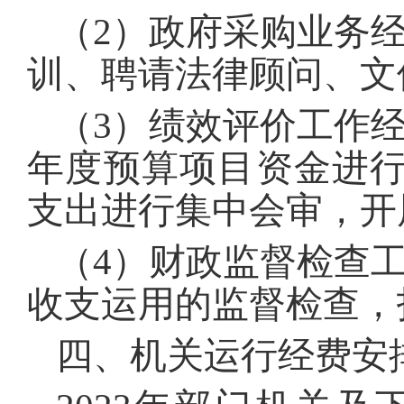
（2）政府采购业务
训、聘请法律顾问、文
（3）绩效评价工作
年度预算项目资金进
支出进行集中会审，开
（4）财政监督检查
收支运用的监督检查，
四、机关运行经费安