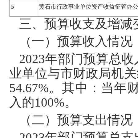
5
黄石市行政事业单位资产收益征管办
三、预算收支及增减
（一）预算收入情况
2023年部门预算总收
业单位与市财政局机关统
54.67%。其中：当年
入的100%。
（二）预算支出情况
2023年部门预算总支出