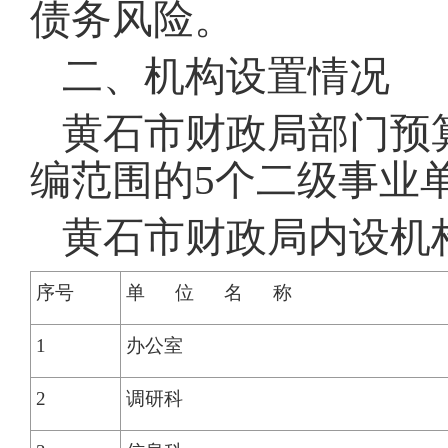
债务风险。
二、机构设置情况
黄石市财政局部门预
编范围的5个二级事业
黄石市财政局内设机
序号
单 位 名 称
1
办公室
2
调研科