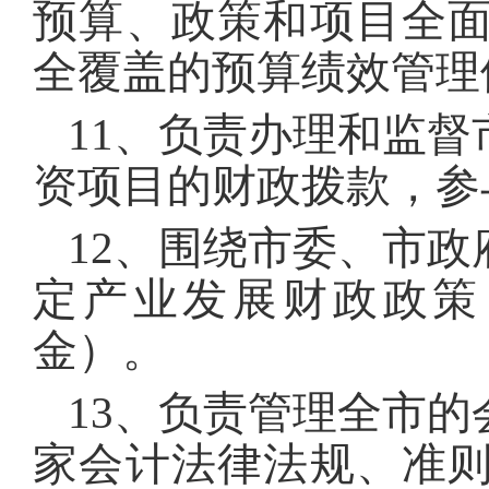
预算、政策和项目全
全覆盖的预算绩效管理
11、负责办理和监
资项目的财政拨款，参
12、围绕市委、市
定产业发展财政政策
金）。
13、负责管理全市
家会计法律法规、准