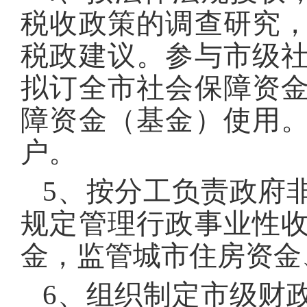
税收政策的调查研究
税政建议。参与市级
拟订全市社会保障资
障资金（基金）使用
户。
5、按分工负责政府
规定管理行政事业性
金，监管城市住房资金
6、组织制定市级财