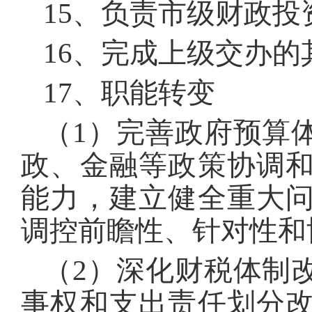
15、负责市级财政投
16、完成上级交办的
17、职能转变
（1）完善政府预算
政、金融等政策协调
能力，建立健全重大
调控前瞻性、针对性和
（2）深化财税体制
事权和支出责任划分