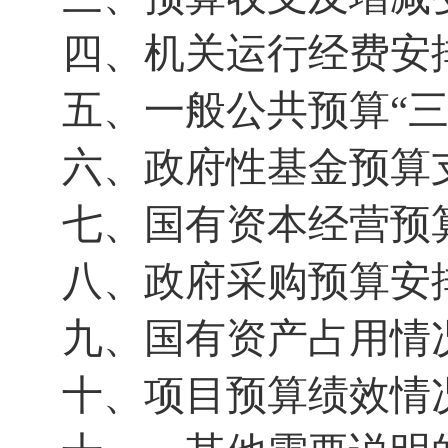
四、机关运行经费安
五、一般公共预算“
六、政府性基金预算
七、国有资本经营预
八、政府采购预算安
九、国有资产占用情
十、项目预算绩效情