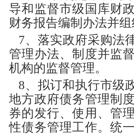
导和监督市级国库财
财务报告编制办法并组
7、落实政府采购法
管理办法、制度并监
机构的监督管理。
8、拟订和执行市级
地方政府债务管理制
券的发行、使用、管
性债务管理工作。统