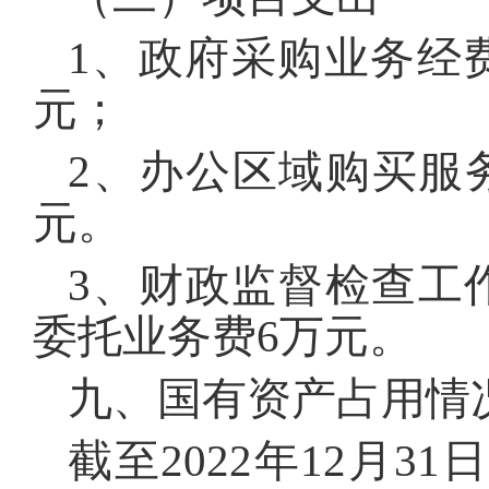
1、政府采购业务经
元；
2、办公区域购买服务6
元。
3、财政监督检查工作
委托业务费6万元。
九、国有资产占用情
截至2022年12月