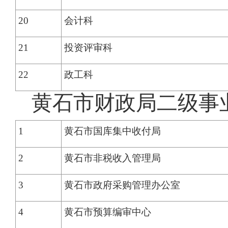
20
会计科
21
投资评审科
22
政工科
黄石市财政局二级事
1
黄石市国库集中收付局
2
黄石市非税收入管理局
3
黄石市政府采购管理办公室
4
黄石市预算编审中心