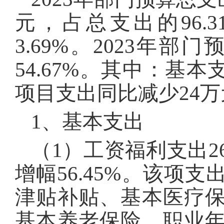
元，占总支出的96.
3.69%。2023年部
54.67%。其中：基本支
项目支出同比减少24万元
1、基本支出
（1）工资福利支出260
增幅56.45%。该项
津贴补贴、基本医疗
基本养老保险、职业