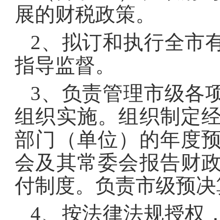
展的财税政策。
2、拟订和执行全市
指导监督。
3、负责管理市级各
组织实施。组织制定
部门（单位）的年度
会及其常委会报告财
付制度。负责市级预决
4、按法律法规授权