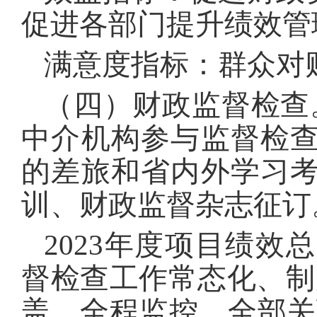
促进各部门提升绩效管
满意度指标：群众对
（四）财政监督检查
中介机构参与监督检
的差旅和省内外学习
训、财政监督杂志征订
2023年度项目绩
督检查工作常态化、制
盖、全程监控、全部关