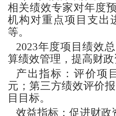
相关绩效专家对年度
机构对重点项目支出
等。
2023年度项目绩
算绩效管理，提高财政
产出指标：评价项目数
元；第三方绩效评价报
目目标。
效益指标：促进财政