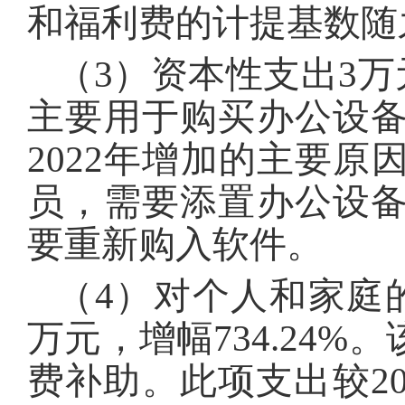
和福利费的计提基数随
（3）资本性支出3万元
主要用于购买办公设
2022年增加的主要原
员，需要添置办公设
要重新购入软件。
（4）对个人和家庭的补助
万元，增幅734.24
费补助。此项支出较20