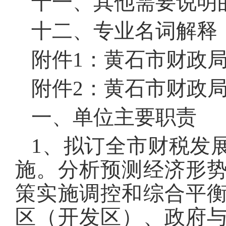
十一、其他需要说明
十二、专业名词解释
附件1：黄石市财政局
附件2：黄石市财政局
一、单位主要职责
1、拟订全市财税发
施。分析预测经济形
策实施调控和综合平
区（开发区）、政府