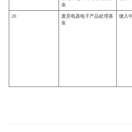
金
20
废弃电器电子产品处理基
缴入
金