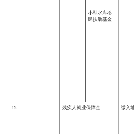
小型水库移
民扶助基金
15
残疾人就业保障金
缴入