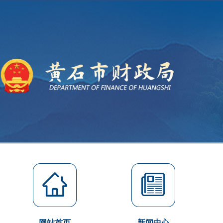
网站首页
新闻中心