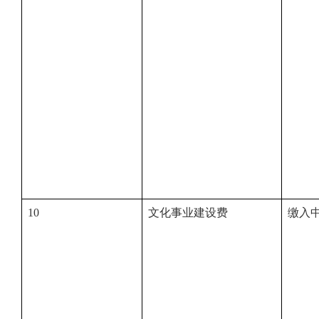
10
文化事业建设费
缴入