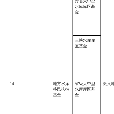
跨省大中型
水库库区基
金
三峡水库库
区基金
14
地方水库
省级大中型
缴入
移民扶持
水库库区基
基金
金