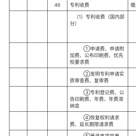
46
专利收费
缴
（1）专利收费（国内部
分）
①申请费、申请附
加费、公布印刷费、优先
权要求费
②发明专利申请实
质审查费、复审费
③专利登记费、公
告印刷费、年费、年费滞
纳金
④恢复权利请求
费、延长期限请求费