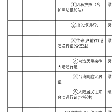
①因私护照（含
缴
护照贴纸加注）
②出入境通行证
缴
③往来(含前往)港
缴
澳通行证(含签注)
④台湾居民来往
缴
大陆通行证
⑤台湾同胞定居
缴
证
⑥大陆居民往来
缴
台湾通行证(含签注)