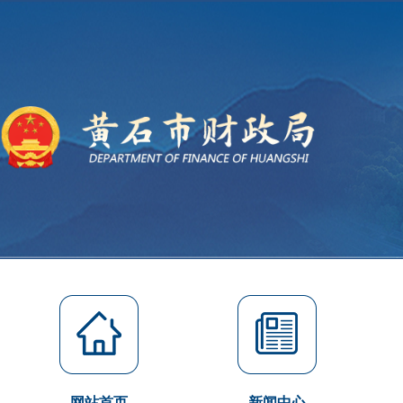
网站首页
新闻中心