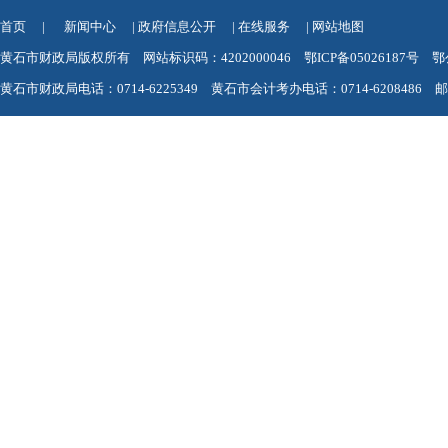
首页
|
新闻中心
|
政府信息公开
|
在线服务
|
网站地图
黄石市财政局版权所有 网站标识码：4202000046
鄂ICP备05026187号
鄂
黄石市财政局电话：0714-6225349 黄石市会计考办电话：0714-6208486 邮