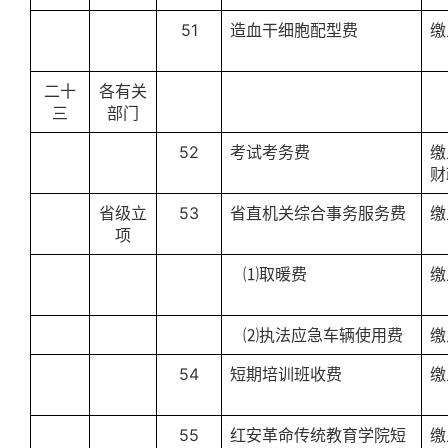
51
造血干细胞配型费
缴
二十
各有关
三
部门
52
考试考务费
缴
财
省级立
53
省直机关综合事务服务费
缴
项
⑴取暖费
缴
⑵执法应急车辆使用费
缴
54
短期培训班收费
缴
55
红安革命传统教育学院短
缴