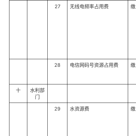
27
无线电频率占用费
缴
28
电信网码号资源占用费
缴
十
水利部
门
29
水资源费
缴