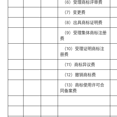
（6）受理商标评审费
（7）变更费
（8）出具商标证明费
（9）受理集体商标注册
费
（10）受理证明商标注
册费
（11）商标异议费
（12）撤销商标费
（13）商标使用许可合
同备案费