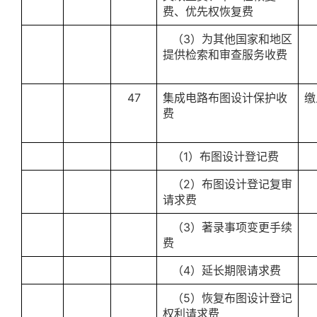
费、优先权恢复费
（3）为其他国家和地区
提供检索和审查服务收费
47
集成电路布图设计保护收
缴
费
（1）布图设计登记费
（2）布图设计登记复审
请求费
（3）著录事项变更手续
费
（4）延长期限请求费
（5）恢复布图设计登记
权利请求费