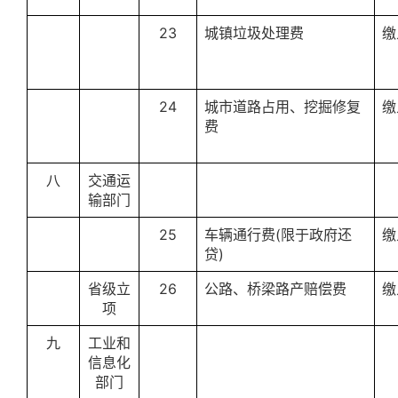
23
城镇垃圾处理费
缴
24
城市道路占用、挖掘修复
缴
费
八
交通运
输部门
25
车辆通行费(限于政府还
缴
贷)
省级立
26
公路、桥梁路产赔偿费
缴
项
九
工业和
信息化
部门