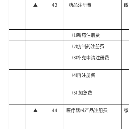
▲
43
药品注册费
缴
⑴新药注册费
⑵仿制药注册费
⑶补充申请注册费
⑷再注册费
⑸ 加急费
▲
44
医疗器械产品注册费
缴