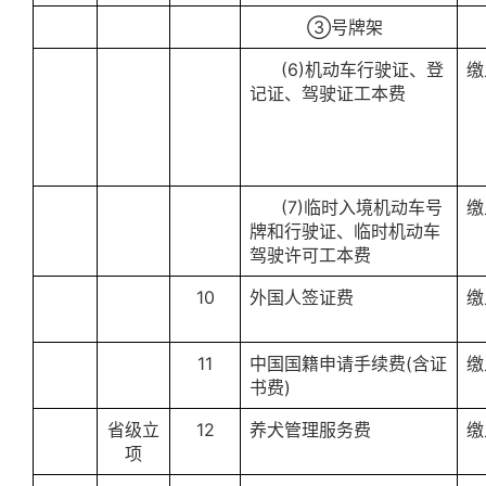
③号牌架
(6)机动车行驶证、登
缴
记证、驾驶证工本费
(7)临时入境机动车号
缴
牌和行驶证、临时机动车
驾驶许可工本费
10
外国人签证费
缴
11
中国国籍申请手续费(含证
缴
书费)
省级立
12
养犬管理服务费
缴
项