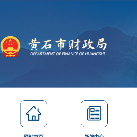
网站首页
新闻中心