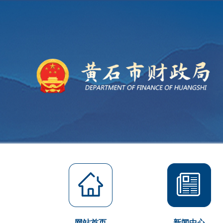
网站首页
新闻中心