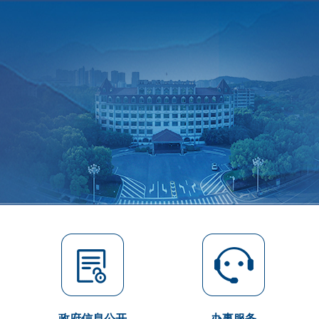
政府信息公开
办事服务