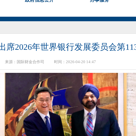
出席2026年世界银行发展委员会第11
来源：
国际财金合作司
时间：2026-04-20 14:47