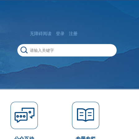
无障碍阅读
登录
注册
公众互动
专题专栏