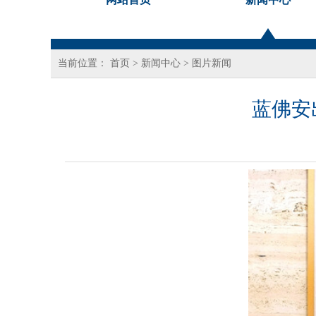
当前位置：
首页
>
新闻中心
>
图片新闻
蓝佛安