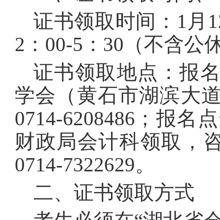
证书领取时间：1月12
2：00-5：30（不含
证书领取地点：报
学会（黄石市湖滨大道
0714-6208486
财政局会计科领取，咨询电
0714-7322629。
二、证书领取方式