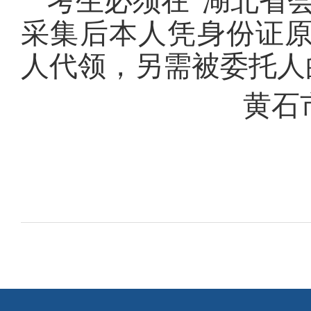
考生必须在“湖北省
采集后本人凭身份证
人代领，另需被委托人
黄石