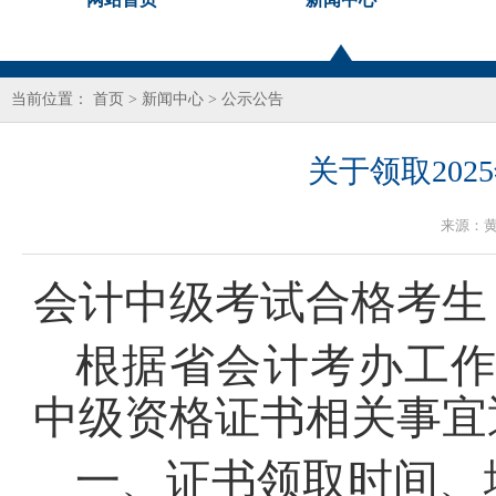
当前位置：
首页
>
新闻中心
>
公示公告
关于领取20
来源：
会计中级考试合格考生
根据省会计考办工作
中级资格证书相关事宜
一、证书领取时间、