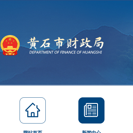
网站首页
新闻中心