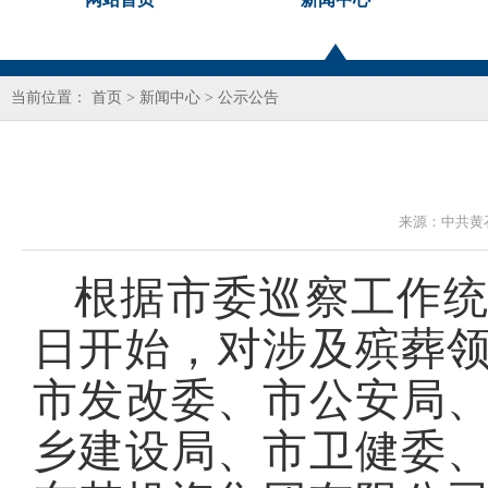
当前位置：
首页
>
新闻中心
>
公示公告
来源：
中共黄
根据市委巡察工作统一
日开始，对涉及殡葬
市发改委、市公安局
乡建设局、市卫健委