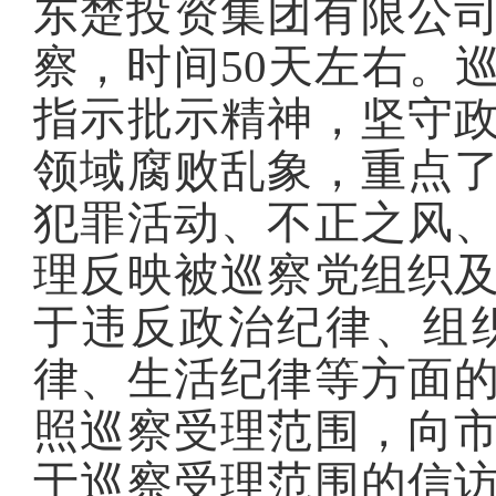
东楚投资集团有限公司
察，时间50天左右。
指示批示精神，坚守
领域腐败乱象，重点
犯罪活动、不正之风
理反映被巡察党组织
于违反政治纪律、组
律、生活纪律等方面
照巡察受理范围，向
于巡察受理范围的信