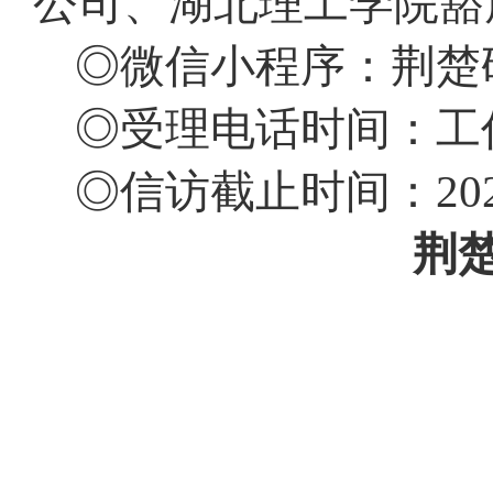
公司、湖北理工学院豁
◎微信小程序：荆楚
◎受理电话时间：工作日
◎信访截止时间：202
荆