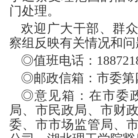
门处理。
欢迎广大干部、群
察组反映有关情况和问
◎值班电话：1887218
◎邮政信箱：市委第四
◎意见箱：在市委
局、市民政局、市财
委、市市场监管局、