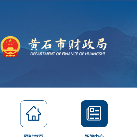
网站首页
新闻中心