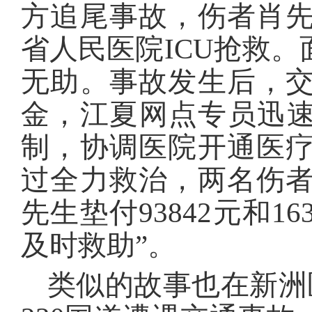
方追尾事故，伤者肖
省人民医院ICU抢救
无助。事故发生后，
金，江夏网点专员迅速
制，协调医院开通医
过全力救治，两名伤
先生垫付93842元和1
及时救助”。
类似的故事也在新洲区