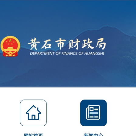
网站首页
新闻中心