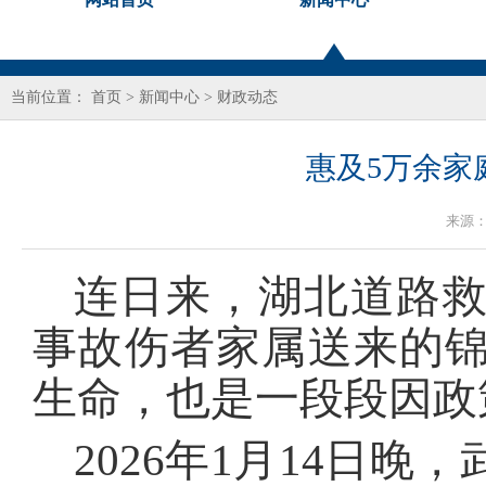
当前位置：
首页
>
新闻中心
>
财政动态
惠及5万余家
来源
连日来，湖北道路
事故伤者家属送来的
生命，也是一段段因政
2026年1月14日