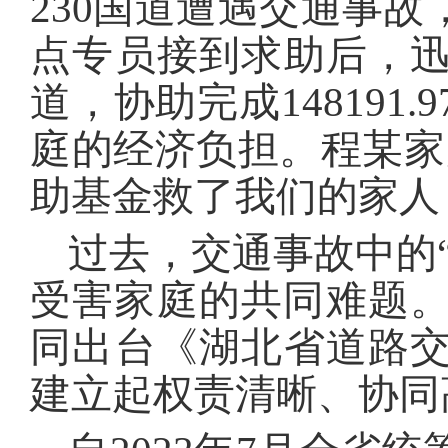
230国道遭遇交通事
点专员接到求助后，
道，协助完成14819
庭的经济负担。程某家
助基金救了我们的家人
过去，交通事故中的
受害家庭的共同难题。
同出台《湖北省道路
建立起权责清晰、协同