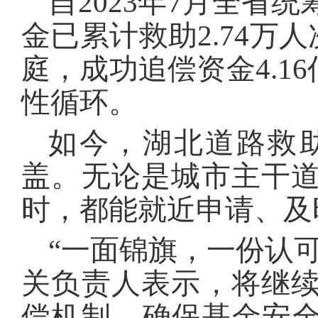
自2023年7月全省
金已累计救助2.74万
庭，成功追偿资金4.1
性循环。
如今，湖北道路救
盖。无论是城市主干
时，都能就近申请、及
“一面锦旗，一份认
关负责人表示，将继
偿机制，确保基金安全