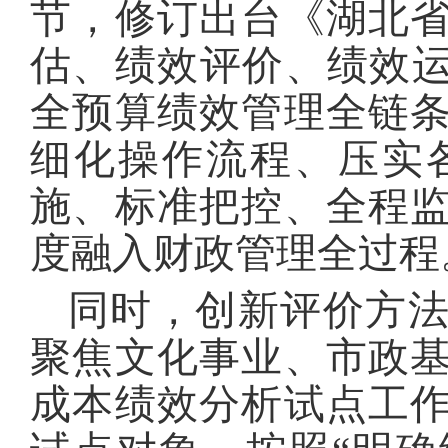
节，修订出台《湖北
估、绩效评价、绩效运
全预算绩效管理全链
细化操作流程、压实
施、标准把控、全程
度融入财政管理全过程
同时，创新评价方
聚焦文化事业、市政
成本绩效分析试点工