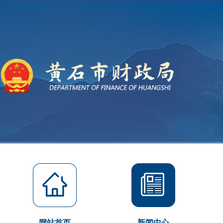
网站首页
新闻中心