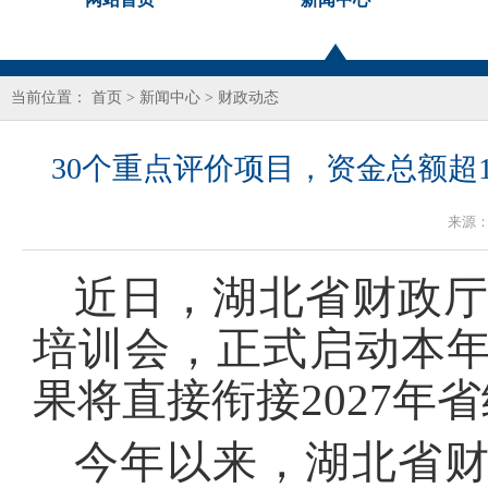
当前位置：
首页
>
新闻中心
>
财政动态
30个重点评价项目，资金总额超
来源
近日，湖北省财政厅
培训会，正式启动本
果将直接衔接2027年
今年以来，湖北省