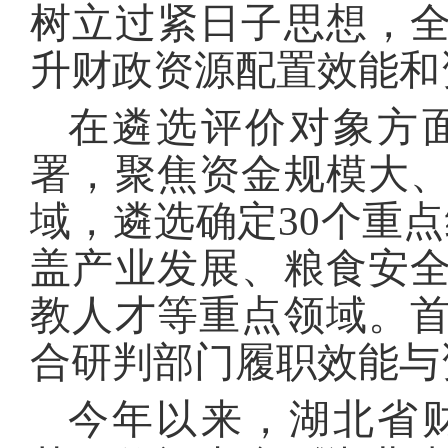
树立过紧日子思想，
升财政资源配置效能和
在遴选评价对象方
署，聚焦资金规模大
域，遴选确定30个重点
盖产业发展、粮食安
教人才等重点领域。
合研判部门履职效能与
今年以来，湖北省