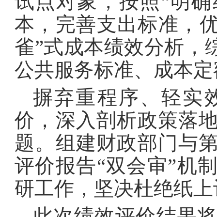
试点对象，按照“明
本，完善支出标准，优
雀”式成本绩效分析，
公共服务标准、成本定
摒弃重程序、轻实
价，深入剖析政策落
题。组建财政部门与
评价报告“双会审”机
研工作，坚决杜绝纸上
此次绩效评价结果将