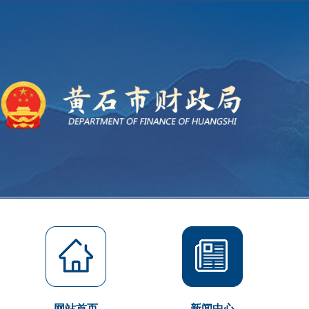
网站首页
新闻中心