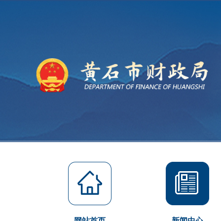
网站首页
新闻中心