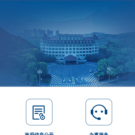
政府信息公开
办事服务