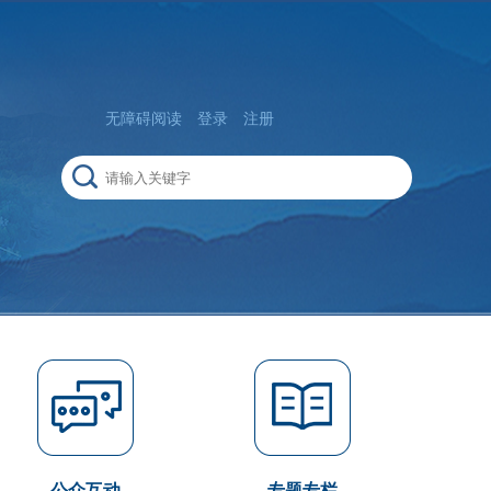
无障碍阅读
登录
注册
公众互动
专题专栏