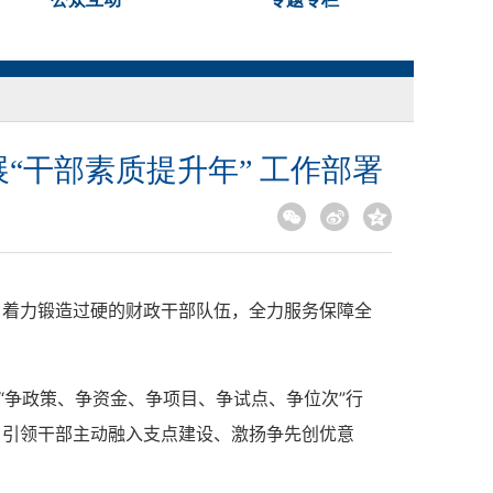
“干部素质提升年” 工作部署
，着力锻造过硬的财政干部队伍，全力服务保障全
“争政策、争资金、争项目、争试点、争位次”行
，引领干部主动融入支点建设、激扬争先创优意