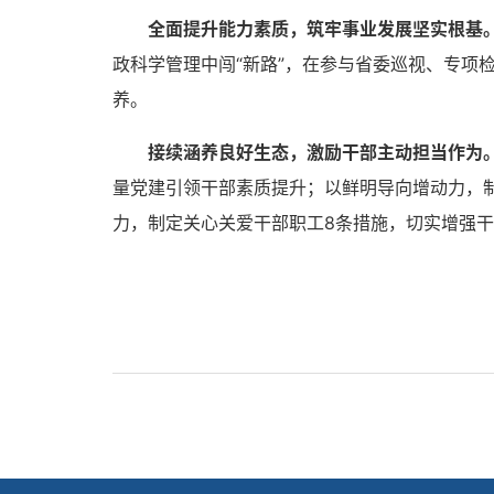
全面提升能力素质，筑牢事业发展坚实根基
政科学管理中闯“新路”，在参与省委巡视、专项检
养。
接续涵养良好生态，激励干部主动担当作为
量党建引领干部素质提升；以鲜明导向增动力，
力，制定关心关爱干部职工8条措施，切实增强