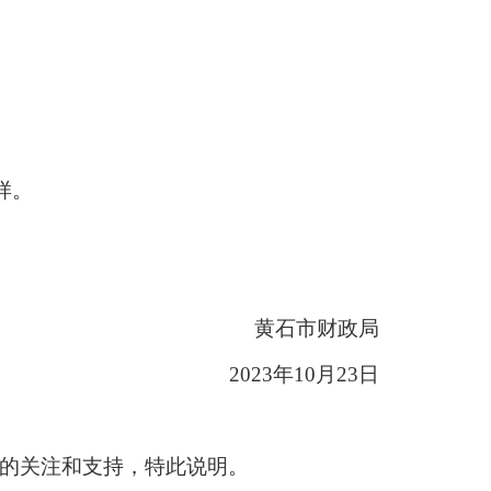
样。
黄石市财政局
2023年10月23日
民的关注和支持，特此说明。