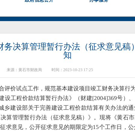
财务决算管理暂行办法（征求意见稿
知
来源：
黄石市财政局
时间：2023-10-23 17:25
合评价试点工作，规范基本建设项目竣工财务决算行
建设工程价款结算暂行办法》（财建[2004]369
 住房城乡建设部关于完善建设工程价款结算有关办法的通知》
务决算管理暂行办法（征求意见稿）》。现将《黄石市
求意见，公开征求意见的期限定为15个工作日，公众可