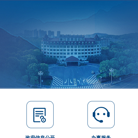
政府信息公开
办事服务