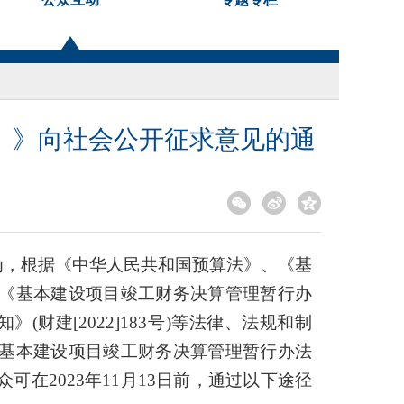
）》向社会公开征求意见的通
为，根据《中华人民共和国预算法》、《基
号）、《基本建设项目竣工财务决算管理暂行办
(财建[2022]183号)等法律、法规和制
基本建设项目竣工财务决算管理暂行办法
在2023年11月13日前，通过以下途径