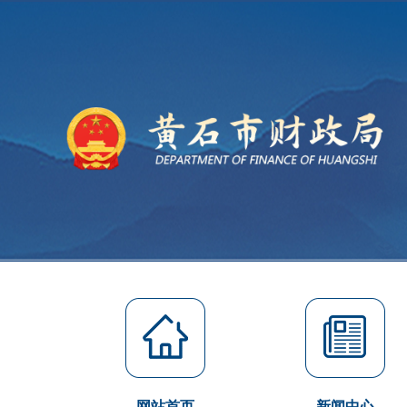
网站首页
新闻中心