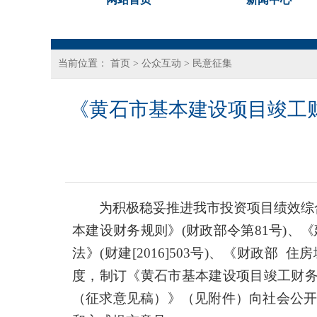
当前位置：
首页
>
公众互动
>
民意征集
《黄石市基本建设项目竣工
为积极稳妥推进我市投资项目绩效综
本建设财务规则》(财政部令第81号)、《
法》(财建[2016]503号)、《财政部
度，制订《黄石市基本建设项目竣工财
（征求意见稿）》（见附件）向社会公开征