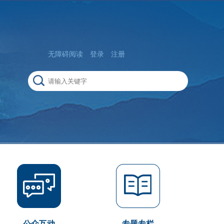
无障碍阅读
登录
注册
公众互动
专题专栏