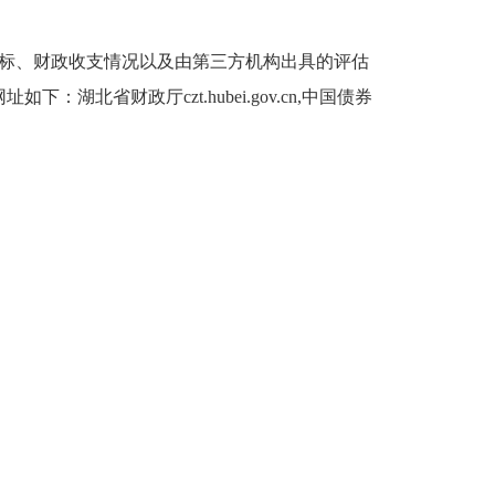
指标、财政收支情况以及由第三方机构出具的评估
省财政厅czt.hubei.gov.cn,中国债券