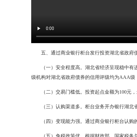
五、通过商业银行柜台发行投资湖北省政府
（一）安全程度高。湖北省经济呈现稳中有
级机构对湖北省政府债券的信用评级均为AAA
（二）交易门槛低。投资起点金额为100元
（三）认购渠道多。柜台业务开办银行湖北
（四）变现能力强。通过商业银行柜台认购
（五）免税政策优。根据财政部、国家税务