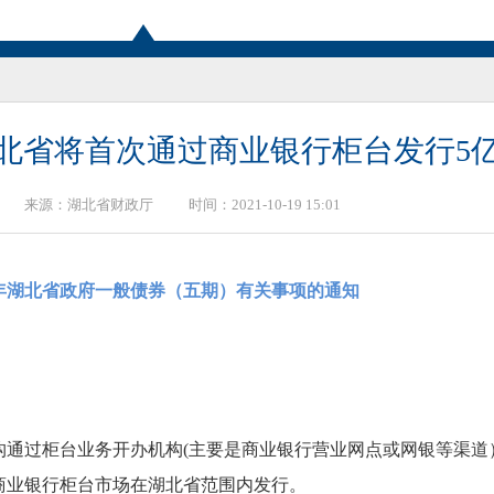
北省将首次通过商业银行柜台发行5
来源：
湖北省财政厅
时间：2021-10-19 15:01
1年湖北省政府一般债券（五期）有关事项的通知
构通过柜台业务开办机构(主要是商业银行营业网点或网银等渠道
商业银行柜台市场在湖北省范围内发行。