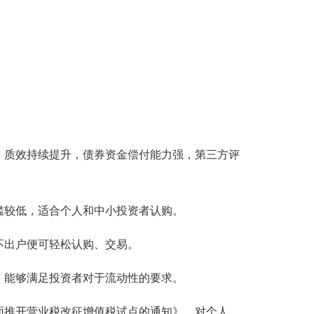
、质效持续提升，债券资金偿付能力强，第三方评
门槛较低，适合个人和中小投资者认购。
不出户便可轻松认购、交易。
，能够满足投资者对于流动性的要求。
面推开营业税改征增值税试点的通知》，对个人、