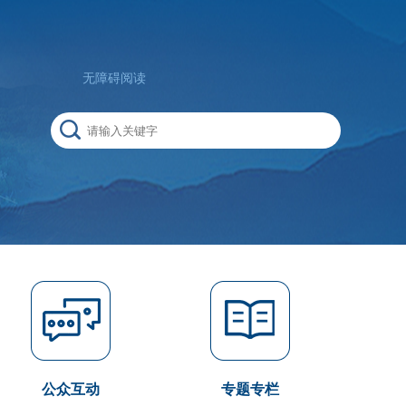
无障碍阅读
公众互动
专题专栏