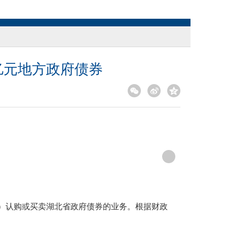
亿元地方政府债券
）认购或买卖湖北省政府债券的业务。根据财政