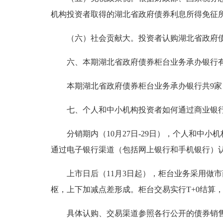
机构投资者取得的湖北省政府债券利息所得免征
（六）社会贡献大。投资者认购湖北省政府
六、本期湖北省政府债券柜台业务承办银行
本期湖北省政府债券柜台业务承办银行共9
七、个人和中小机构投资者如何通过商业银
分销期内（10月27日-29日），个人和
通过电子银行渠道（包括网上银行和手机银行）
上市日后（11月3日起），柜台业务采用做
枢，上下加减点差形成。柜台交易实行T+0结算
具体认购、交易渠道参照各行公开的债券销售