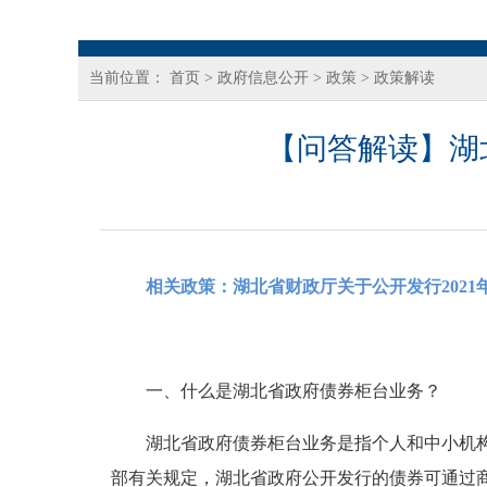
当前位置：
首页
>
政府信息公开
>
政策
>
政策解读
【问答解读】湖
相关政策：
湖北省财政厅关于公开发行202
一、什么是湖北省政府债券柜台业务？
湖北省政府债券柜台业务是指个人和中小机
部有关规定，湖北省政府公开发行的债券可通过