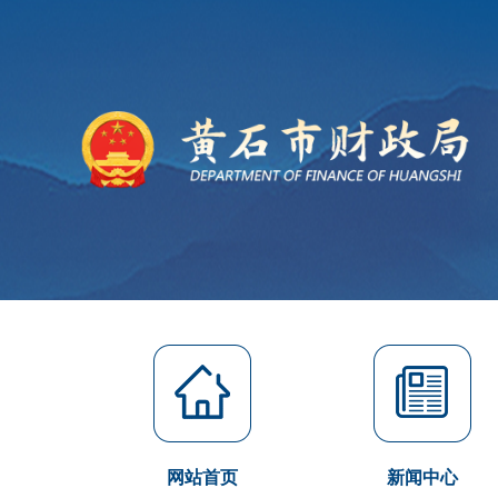
网站首页
新闻中心