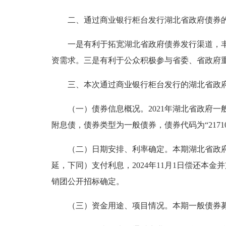
二、通过商业银行柜台发行湖北省政府债券
一是有利于拓宽湖北省政府债券发行渠道，
资需求。三是有利于公众积极参与省委、省政府
三、本次通过商业银行柜台发行的湖北省政
（一）债券信息概况。2021年湖北省政府一
附息债，债券类型为一般债券，债券代码为“217106
（二）日期安排、利率确定。本期湖北省政府债券
延，下同）支付利息，2024年11月1日偿还本金
销团公开招标确定。
（三）资金用途、项目情况。本期一般债券