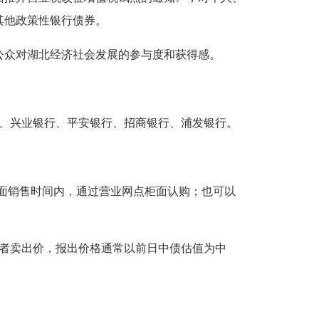
其他政策性银行债券。
公众对湖北经济社会发展的参与度和获得感。
行、兴业银行、平安银行、招商银行、浦发银行。
柜面销售时间内，通过营业网点柜面认购；也可以
资者卖出价，报出价格通常以前日中债估值为中