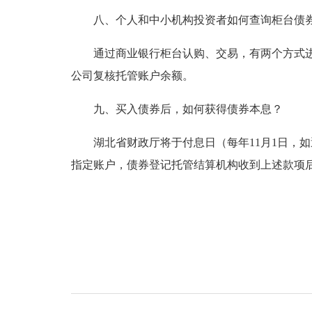
八、个人和中小机构投资者如何查询柜台债
通过商业银行柜台认购、交易，有两个方式进行
公司复核托管账户余额。
九、买入债券后，如何获得债券本息？
湖北省财政厅将于付息日（每年11月1日，如
指定账户，债券登记托管结算机构收到上述款项