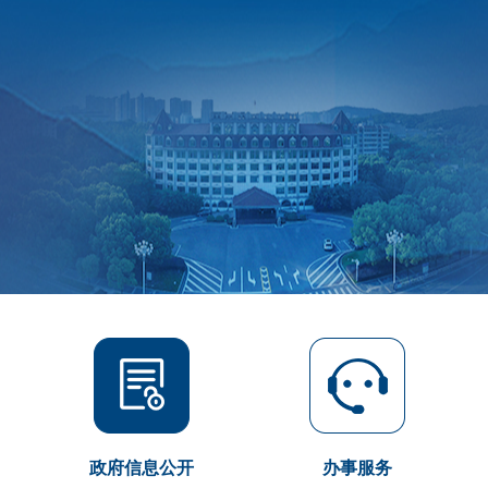
政府信息公开
办事服务