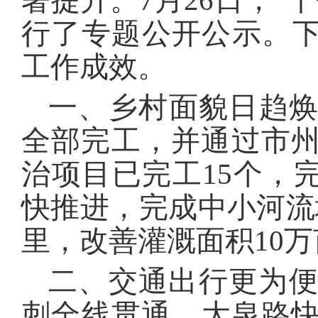
著提升。7月26日，“
行了专题公开公示。下
工作成效。
一、乡村面貌日趋焕
全部完工，并通过市州
治项目已完工15个，
快推进，完成中小河流堤
里，改善灌溉面积10万
二、交通出行更为便
刺全线贯通，大泉路