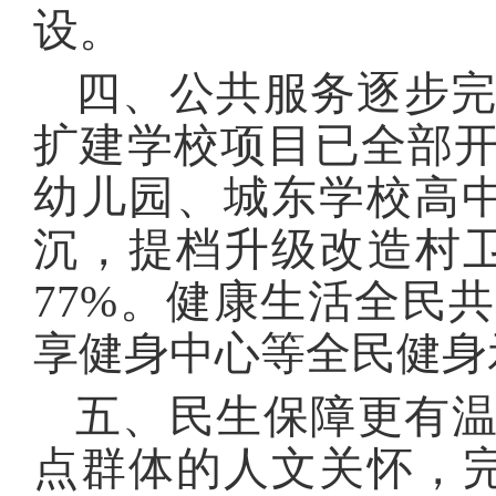
设。
四、公共服务逐步完
扩建学校项目已全部
幼儿园、城东学校高
沉，提档升级改造村卫
77%。健康生活全民
享健身中心等全民健身
五、民生保障更有
点群体的人文关怀，完