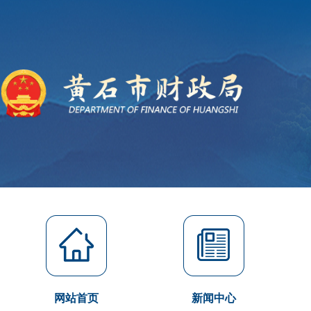
网站首页
新闻中心