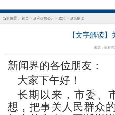
当前位置：
首页
>
政府信息公开
>
政策
>
政策解读
【文字解读】关
来源：
黄石市
新闻界的各位朋友：
大家下午好！
长期以来，市委、
想，把事关人民群众的