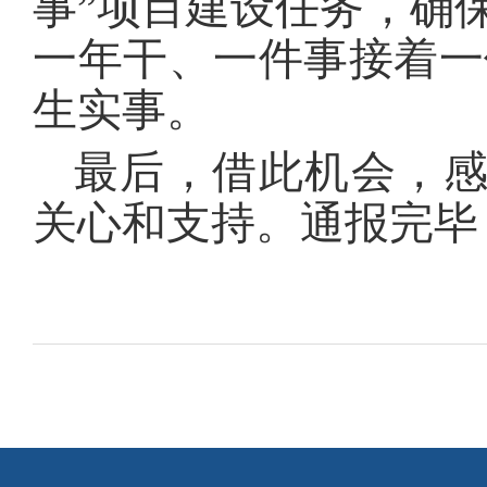
事”项目建设任务，确保
一年干、一件事接着一件
生实事。
最后，借此机会，
关心和支持。通报完毕