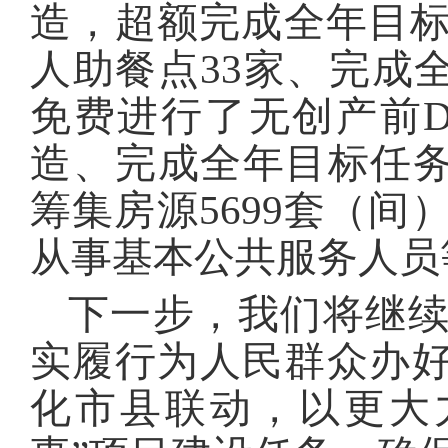
造，超额完成全年目
人助餐点33家、完成全
免费进行了无创产前D
造、完成全年目标任务
筹集房源5699套（间
从事基本公共服务人员
下一步，我们将继
实履行为人民群众办好
化市县联动，以更大