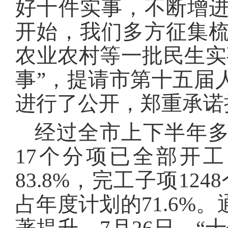
好十件实事，不断增
开始，我们多方征集
农业农村等一批民生实事
事”，提请市第十五届
进行了公开，郑重承诺
经过全市上下半年多
17个分项已全部开工、
83.8%，完工子项124
占年度计划的71.6%