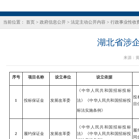
当前位置：
首页
>
政府信息公开
>
法定主动公开内容
>
行政事业性收
湖北省涉企
来源：
序号
项目名称
设立单位
设立依据
《中华人民共和国招标投标
投
1
投标保证金
发展改革委
法》《中华人民共和国招标投
目
标法实施条例》
《中华人民共和国招标投标
履
2
履约保证金
发展改革委
法》《中华人民共和国招标投
同