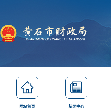
网站首页
新闻中心