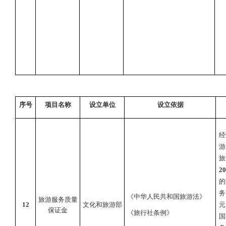
序号
项目名称
设立单位
设立依据
经
游
旅
20
的
务
《中华人民共和国旅游法》
旅游服务质量
12
文化和旅游部
元
保证金
《旅行社条例》
国