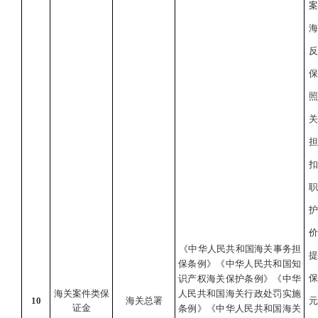
《中华人民共和国海关事务担
保条例》《中华人民共和国知
识产权海关保护条例》《中华
海关案件类保
人民共和国海关行政处罚实施
10
海关总署
证金
条例》《中华人民共和国海关