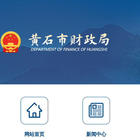
网站首页
新闻中心