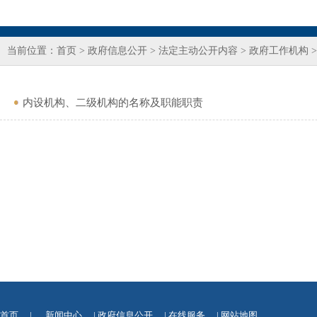
当前位置：
首页
>
政府信息公开
>
法定主动公开内容
>
政府工作机构
内设机构、二级机构的名称及职能职责
首页
|
新闻中心
|
政府信息公开
|
在线服务
|
网站地图