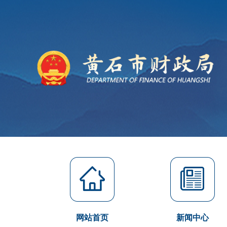
网站首页
新闻中心