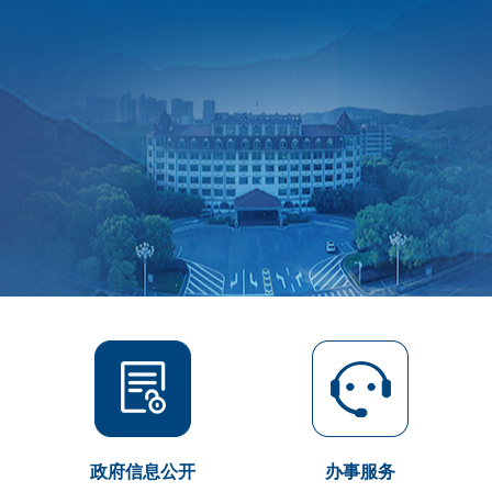
政府信息公开
办事服务