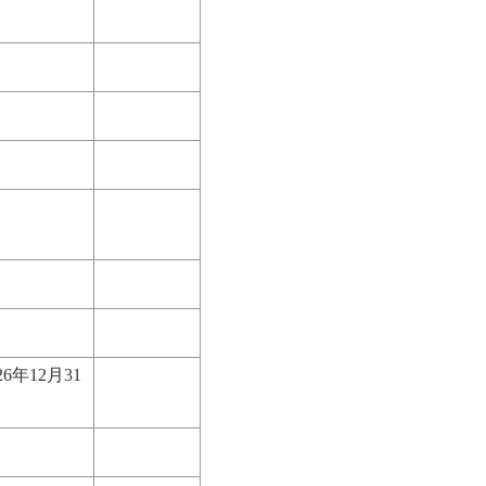
6年12月31