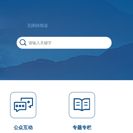
无障碍阅读
公众互动
专题专栏