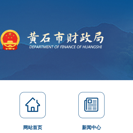
网站首页
新闻中心