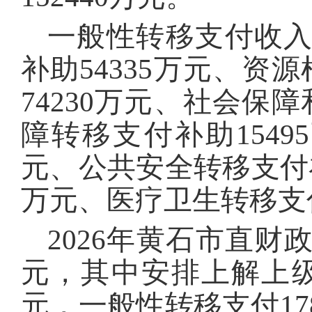
一般性转移支付收入3
补助54335万元、资
74230万元、社会保
障转移支付补助1549
元、公共安全转移支付补
万元、医疗卫生转移支付
2026年黄石市直财
元，其中安排上解上级支
元，一般性转移支付178