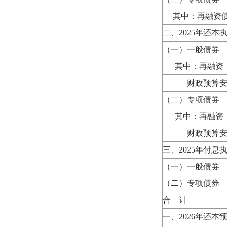
其中：再融资
二、2025年还本
（一）一般债券
其中：再融资
财政预算安
（二）专项债券
其中：再融资
财政预算安
三、2025年付息
（一）一般债券
（二）专项债券
合 计
一、2026年还本