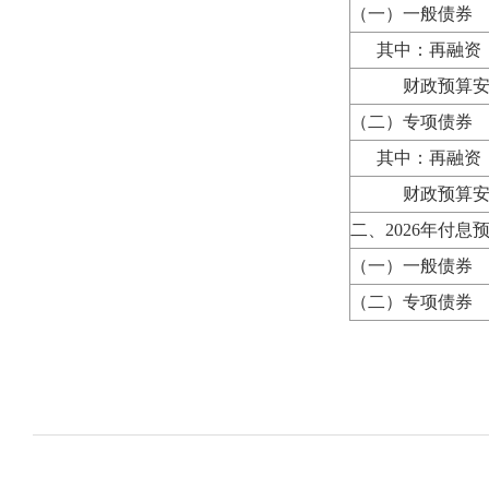
（一）一般债券
其中：再融资
财政预算安
（二）专项债券
其中：再融资
财政预算安
二、2026年付息
（一）一般债券
（二）专项债券