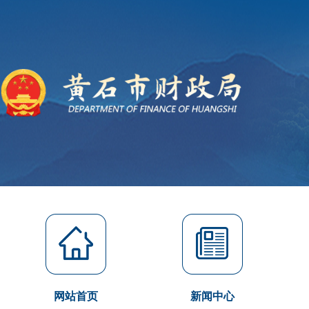
网站首页
新闻中心