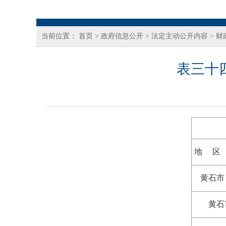
当前位置：
首页
>
政府信息公开
>
法定主动公开内容
>
财
表三十
地 区
黄石市
黄石