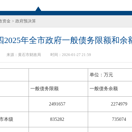
政资金
>
政府预决算
四2025年全市政府一般债务限额和余
来源：
黄石市财政局
时间：2026-01-27 21:59
单位：万元
一般债务限额
一般债务余额
2491657
2274979
市本级
835282
735074