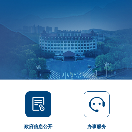
政府信息公开
办事服务