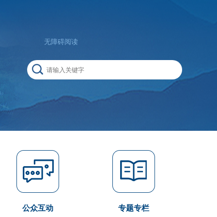
无障碍阅读
公众互动
专题专栏