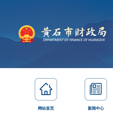
网站首页
新闻中心