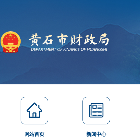
网站首页
新闻中心