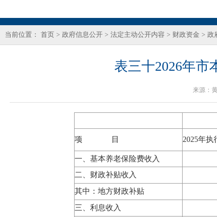
当前位置：
首页
>
政府信息公开
>
法定主动公开内容
>
财政资金
>
政
表三十2026年
来源：
项 目
2025年
一、基本养老保险费收入
二、财政补贴收入
其中：地方财政补贴
三、利息收入