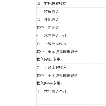
四、委托投资收益
五、转移收入
六、其他收入
其中：滞纳金
七、本年收入小计
八、上级补助收入
其中：全国统筹调剂资金
收入(省级专用)
九、下级上解收入
其中：全国统筹调剂资金
收入(中央专用)
十、本年收入合计
×