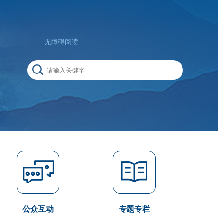
无障碍阅读
公众互动
专题专栏