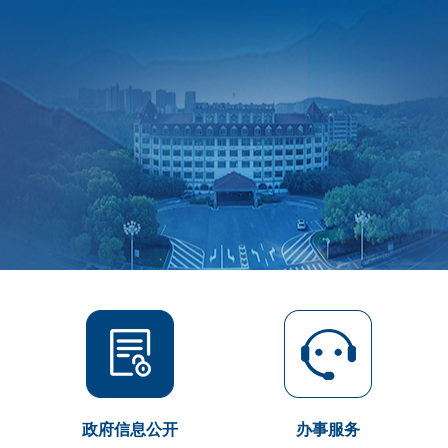
政府信息公开
办事服务