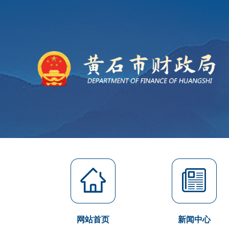
网站首页
新闻中心