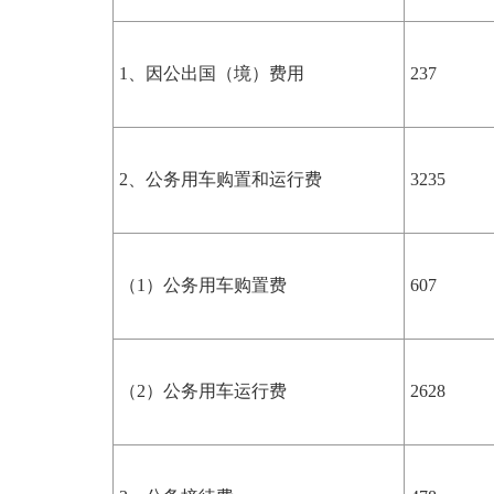
1、因公出国（境）费用
237
2、公务用车购置和运行费
3235
（1）公务用车购置费
607
（2）公务用车运行费
2628