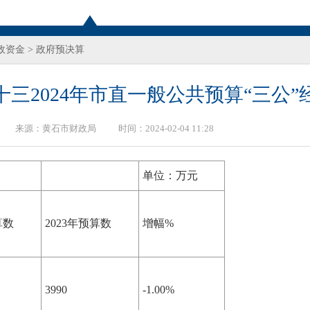
政资金
>
政府预决算
十三2024年市直一般公共预算“三公”
来源：
黄石市财政局
时间：2024-02-04 11:28
单位：万元
算数
2023年预算数
增幅%
3990
-1.00%